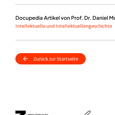
Docupedia Artikel von Prof. Dr. Daniel Mo
Intellektuelle und Intellektuellengeschichte
Zurück zur Startseite