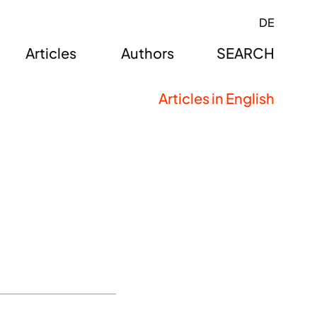
DE
Articles
Authors
SEARCH
Articles in English