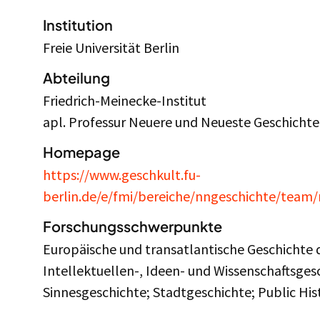
Institution
Freie Universität Berlin
Abteilung
Friedrich-Meinecke-Institut
apl. Professur Neuere und Neueste Geschichte
Homepage
https://www.geschkult.fu-
berlin.de/e/fmi/bereiche/nngeschichte/team
Forschungsschwerpunkte
Europäische und transatlantische Geschichte d
Intellektuellen-, Ideen- und Wissenschaftsges
Sinnesgeschichte; Stadtgeschichte; Public His