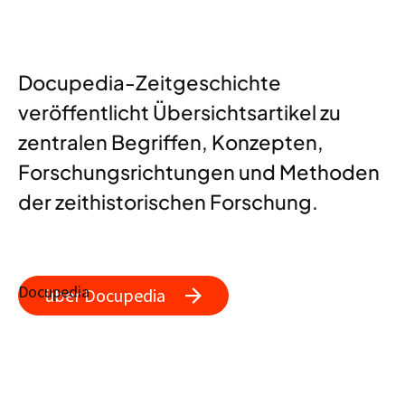
Docupedia-Zeitgeschichte
veröffentlicht Übersichtsartikel zu
zentralen Begriffen, Konzepten,
Forschungsrichtungen und Methoden
der zeithistorischen Forschung.
Docupedia
über Docupedia