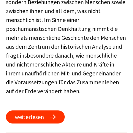
sondern Beziehungen zwischen Menschen sowie
zwischen ihnen und all dem, was nicht
menschlich ist. Im Sinne einer
posthumanistischen Denkhaltung nimmt die
mehr als menschliche Geschichte den Menschen
aus dem Zentrum der historischen Analyse und
fragt insbesondere danach, wie menschliche
und nichtmenschliche Akteure und Kräfte in
ihrem unaufhörlichen Mit- und Gegeneinander
die Voraussetzungen für das Zusammenleben
auf der Erde verändert haben.
weiterlesen