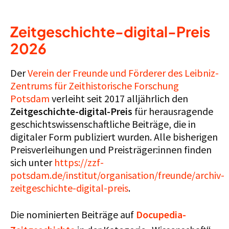
Zeitgeschichte-digital-Preis
2026
Der
Verein der Freunde und Förderer des Leibniz-
Zentrums für Zeithistorische Forschung
Potsdam
verleiht seit 2017 alljährlich den
Zeitgeschichte-digital-Preis
für herausragende
geschichtswissenschaftliche Beiträge, die in
digitaler Form publiziert wurden. Alle bisherigen
Preisverleihungen und Preisträger:innen finden
sich unter
https://zzf-
potsdam.de/institut/organisation/freunde/archiv-
zeitgeschichte-digital-preis
.
Die nominierten Beiträge auf
Docupedia-