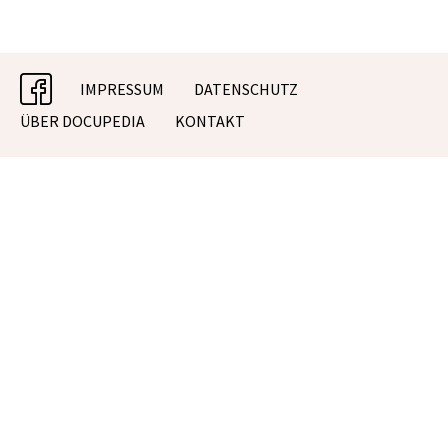
facebook
IMPRESSUM
DATENSCHUTZ
ÜBER DOCUPEDIA
KONTAKT