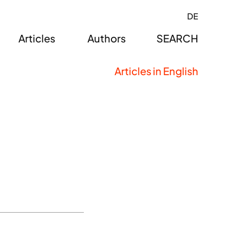
DE
Articles
Authors
SEARCH
Articles in English