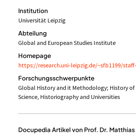
Institution
Universität Leipzig
Abteilung
Global and European Studies Institute
Homepage
https://research.uni-leipzig.de/~sfb1199/staf
Forschungsschwerpunkte
Global History and it Methodology; History of 
Science, Historiography and Universities
Docupedia Artikel von Prof. Dr. Matthias 