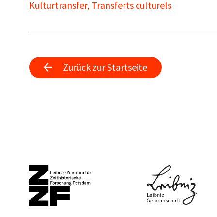
Kulturtransfer, Transferts culturels
Zurück zur Startseite