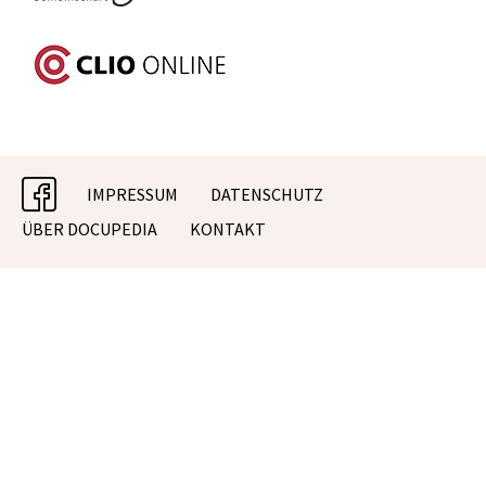
facebook
IMPRESSUM
DATENSCHUTZ
ÜBER DOCUPEDIA
KONTAKT