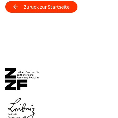
Zurück zur Startseite