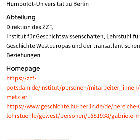
Humboldt-Universität zu Berlin
Abteilung
Direktion des ZZF,
Institut für Geschichtswissenschaften, Lehrstuhl fü
Geschichte Westeuropas und der transatlantischen
Beziehungen
Homepage
https://zzf-
potsdam.de/institut/personen/mitarbeiter_innen/
metzler
https://www.geschichte.hu-berlin.de/de/bereiche-
lehrstuehle/gewest/personen/1681938/gabriele-m