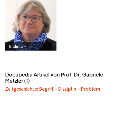
Bildinfo
Docupedia Artikel von Prof. Dr. Gabriele
Metzler (1)
Zeitgeschichte: Begriff – Disziplin – Problem