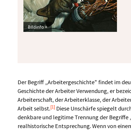
Bildinfo
Der Begriff „Arbeitergeschichte" findet im de
Geschichte der Arbeiter Verwendung, er bezeic
Arbeiterschaft, der Arbeiterklasse, der Arbeit
[1]
Arbeit selbst.
Diese Unschärfe spiegelt durch
denkbare und legitime Trennung der Begriffe „
realhistorische Entsprechung. Wenn von einem 