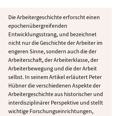
Die Arbeitergeschichte erforscht einen
epochenübergreifenden
Entwicklungsstrang, und bezeichnet
nicht nur die Geschichte der Arbeiter im
engeren Sinne, sondern auch die der
Arbeiterschaft, der Arbeiterklasse, der
Arbeiterbewegung und die der Arbeit
selbst. In seinem Artikel erläutert Peter
Hübner die verschiedenen Aspekte der
Arbeitergeschichte aus historischer und
interdisziplinärer Perspektive und stellt
wichtige Forschungseinrichtungen,