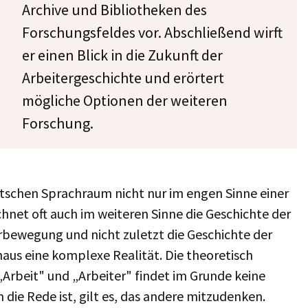
Archive und Bibliotheken des
Forschungsfeldes vor. Abschließend wirft
er einen Blick in die Zukunft der
Arbeitergeschichte und erörtert
mögliche Optionen der weiteren
Forschung.
utschen Sprachraum nicht nur im engen Sinne einer
hnet oft auch im weiteren Sinne die Geschichte der
erbewegung und nicht zuletzt die Geschichte der
aus eine komplexe Realität. Die theoretisch
Arbeit" und „Arbeiter" findet im Grunde keine
die Rede ist, gilt es, das andere mitzudenken.