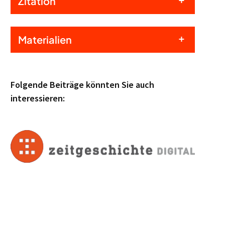
Zitation
Materialien
Folgende Beiträge könnten Sie auch
interessieren: