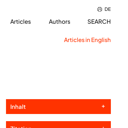
DE
Articles
Authors
SEARCH
Articles in English
Inhalt