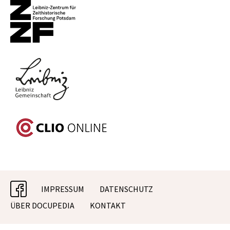
facebook
IMPRESSUM
DATENSCHUTZ
ÜBER DOCUPEDIA
KONTAKT