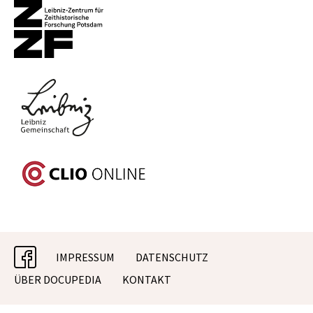
facebook
IMPRESSUM
DATENSCHUTZ
ÜBER DOCUPEDIA
KONTAKT