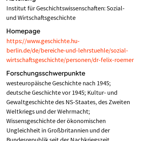
Institut für Geschichtswissenschaften: Sozial-
und Wirtschaftsgeschichte
Homepage
https://www.geschichte.hu-
berlin.de/de/bereiche-und-lehrstuehle/sozial-
wirtschaftsgeschichte/personen/dr-felix-roemer
Forschungsschwerpunkte
westeuropäische Geschichte nach 1945;
deutsche Geschichte vor 1945; Kultur- und
Gewaltgeschichte des NS-Staates, des Zweiten
Weltkriegs und der Wehrmacht;
Wissensgeschichte der ökonomischen
Ungleichheit in Großbritannien und der
Bundesrepublik seit der Nachkriegszeit