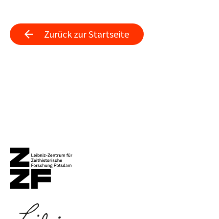
Zurück zur Startseite