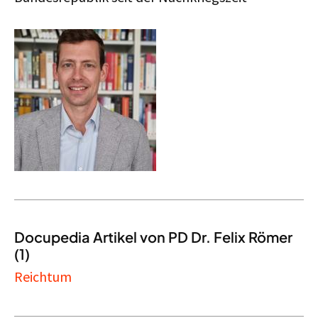
Docupedia Artikel von PD Dr. Felix Römer
(1)
Reichtum