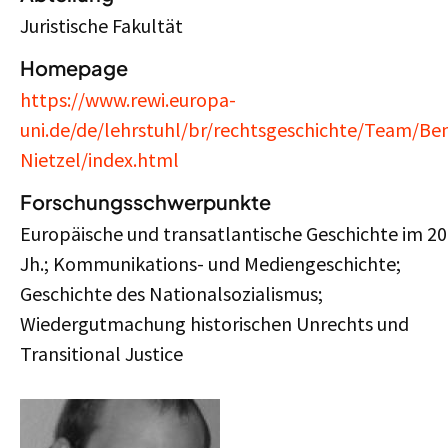
Juristische Fakultät
Homepage
https://www.rewi.europa-
uni.de/de/lehrstuhl/br/rechtsgeschichte/Team/Be
Nietzel/index.html
Forschungsschwerpunkte
Europäische und transatlantische Geschichte im 20
Jh.; Kommunikations- und Mediengeschichte;
Geschichte des Nationalsozialismus;
Wiedergutmachung historischen Unrechts und
Transitional Justice