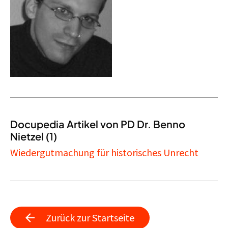
Docupedia Artikel von PD Dr. Benno
Nietzel (1)
Wiedergutmachung für historisches Unrecht
Zurück zur Startseite