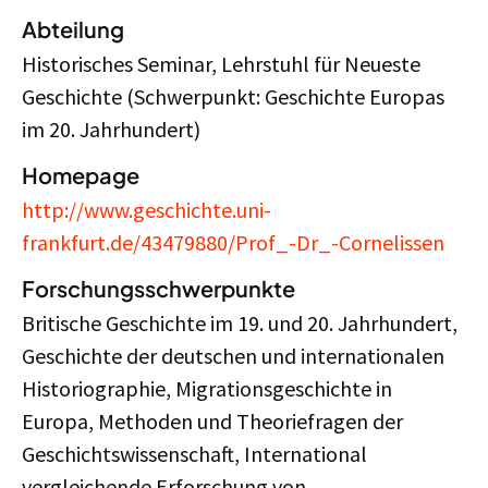
Abteilung
Historisches Seminar, Lehrstuhl für Neueste
Geschichte (Schwerpunkt: Geschichte Europas
im 20. Jahrhundert)
Homepage
http://www.geschichte.uni-
frankfurt.de/43479880/Prof_-Dr_-Cornelissen
Forschungsschwerpunkte
Britische Geschichte im 19. und 20. Jahrhundert,
Geschichte der deutschen und internationalen
Historiographie, Migrationsgeschichte in
Europa, Methoden und Theoriefragen der
Geschichtswissenschaft, International
vergleichende Erforschung von