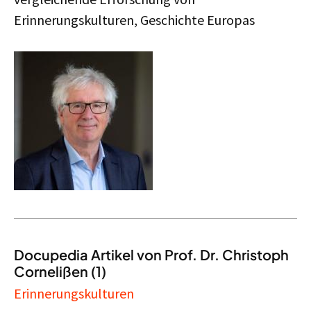
Erinnerungskulturen, Geschichte Europas
Docupedia Artikel von Prof. Dr. Christoph
Cornelißen (1)
Erinnerungskulturen