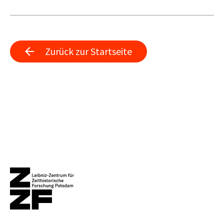
Zurück zur Startseite