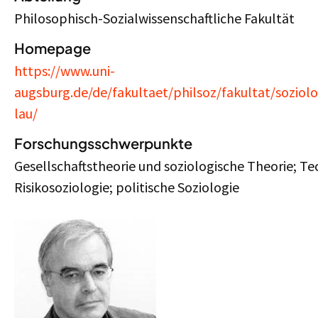
Philosophisch-Sozialwissenschaftliche Fakultät
Homepage
https://www.uni-
augsburg.de/de/fakultaet/philsoz/fakultat/soziol
lau/
Forschungsschwerpunkte
Gesellschaftstheorie und soziologische Theorie; Te
Risikosoziologie; politische Soziologie