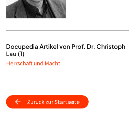
Docupedia Artikel von Prof. Dr. Christoph
Lau (1)
Herrschaft und Macht
Zurück zur Startseite