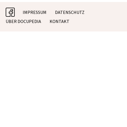
facebook
IMPRESSUM
DATENSCHUTZ
ÜBER DOCUPEDIA
KONTAKT