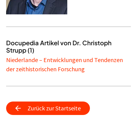
Docupedia Artikel von Dr. Christoph
Strupp (1)
Niederlande – Entwicklungen und Tendenzen
der zeithistorischen Forschung
Zurück zur Startseite