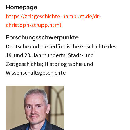
Homepage
https://zeitgeschichte-hamburg.de/dr-
christoph-strupp.html
Forschungsschwerpunkte
Deutsche und niederländische Geschichte des
19. und 20. Jahrhunderts; Stadt- und
Zeitgeschichte; Historiographie und
Wissenschaftsgeschichte