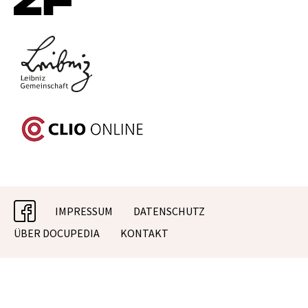
facebook
IMPRESSUM
DATENSCHUTZ
ÜBER DOCUPEDIA
KONTAKT