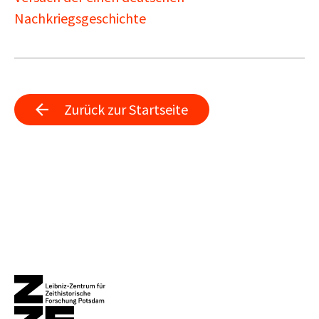
Nachkriegsgeschichte
Zurück zur Startseite