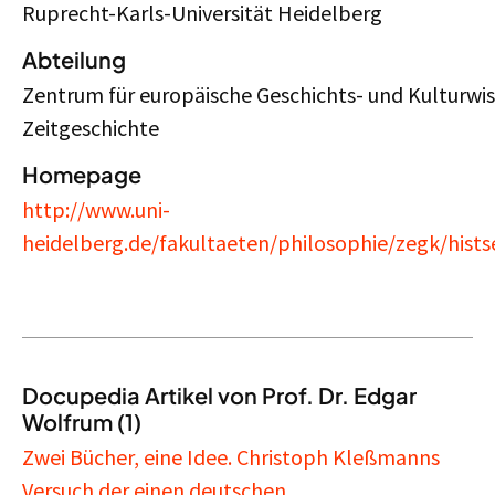
Ruprecht-Karls-Universität Heidelberg
Abteilung
Zentrum für europäische Geschichts- und Kulturwis
Zeitgeschichte
Homepage
http://www.uni-
heidelberg.de/fakultaeten/philosophie/zegk/his
Docupedia Artikel von Prof. Dr. Edgar
Wolfrum (1)
Zwei Bücher, eine Idee. Christoph Kleßmanns
Versuch der einen deutschen