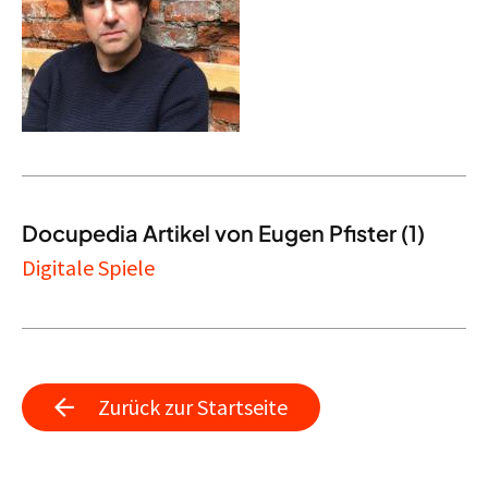
Docupedia Artikel von Eugen Pfister (1)
Digitale Spiele
Zurück zur Startseite