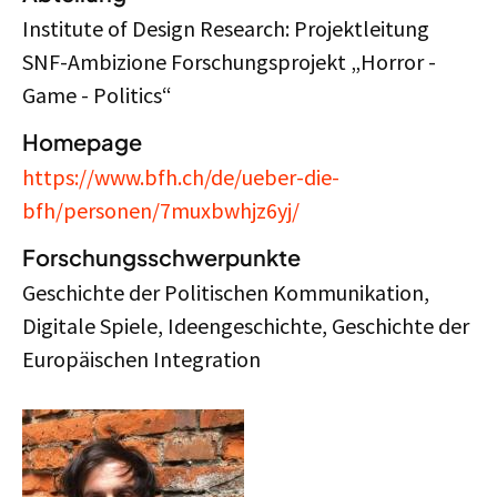
Institute of Design Research: Projektleitung
SNF-Ambizione Forschungsprojekt „Horror -
Game - Politics“
Homepage
https://www.bfh.ch/de/ueber-die-
bfh/personen/7muxbwhjz6yj/
Forschungsschwerpunkte
Geschichte der Politischen Kommunikation,
Digitale Spiele, Ideengeschichte, Geschichte der
Europäischen Integration