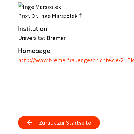
Prof. Dr. Inge Marszolek †
Institution
Universität Bremen
Homepage
http://www.bremerfrauengeschichte.de/2_Bio
Zurück zur Startseite