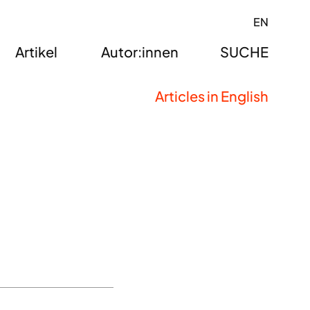
EN
Artikel
Autor:innen
SUCHE
Articles in English