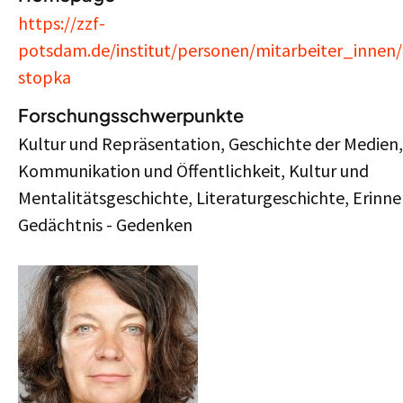
https://zzf-
potsdam.de/institut/personen/mitarbeiter_innen/
stopka
Forschungsschwerpunkte
Kultur und Repräsentation, Geschichte der Medien,
Kommunikation und Öffentlichkeit, Kultur und
Mentalitätsgeschichte, Literaturgeschichte, Erinne
Gedächtnis - Gedenken