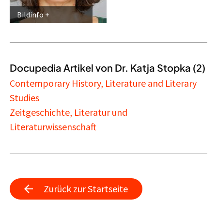
Bildinfo
Docupedia Artikel von Dr. Katja Stopka (2)
Contemporary History, Literature and Literary
Studies
Zeitgeschichte, Literatur und
Literaturwissenschaft
Zurück zur Startseite