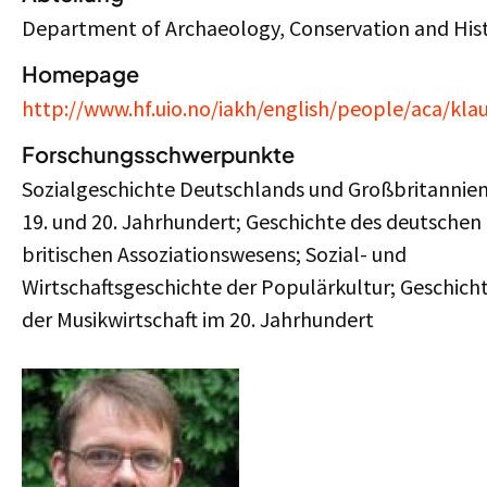
Department of Archaeology, Conservation and His
Homepage
http://www.hf.uio.no/iakh/english/people/aca/kla
Forschungsschwerpunkte
Sozialgeschichte Deutschlands und Großbritannien
19. und 20. Jahrhundert; Geschichte des deutschen
britischen Assoziationswesens; Sozial- und
Wirtschaftsgeschichte der Populärkultur; Geschich
der Musikwirtschaft im 20. Jahrhundert