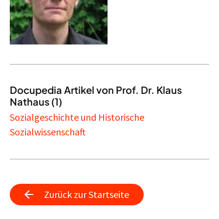
Docupedia Artikel von Prof. Dr. Klaus
Nathaus (1)
Sozialgeschichte und Historische
Sozialwissenschaft
Zurück zur Startseite