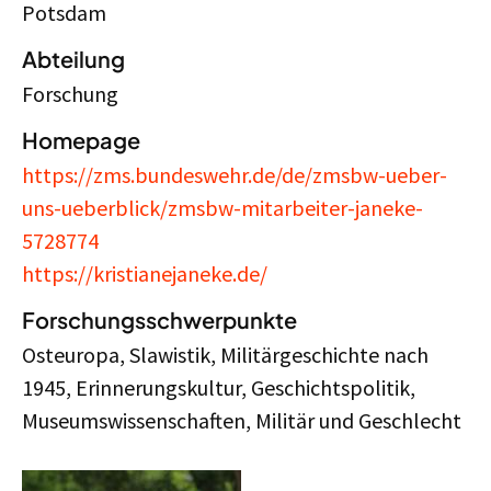
Potsdam
Abteilung
Forschung
Homepage
https://zms.bundeswehr.de/de/zmsbw-ueber-
uns-ueberblick/zmsbw-mitarbeiter-janeke-
5728774
https://kristianejaneke.de/
Forschungsschwerpunkte
Osteuropa, Slawistik, Militärgeschichte nach
1945, Erinnerungskultur, Geschichtspolitik,
Museumswissenschaften, Militär und Geschlecht