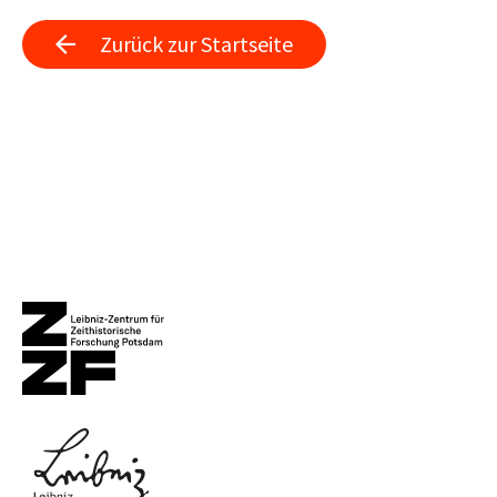
Zurück zur Startseite