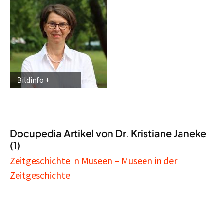
Bildinfo
Docupedia Artikel von Dr. Kristiane Janeke
(1)
Zeitgeschichte in Museen – Museen in der
Zeitgeschichte