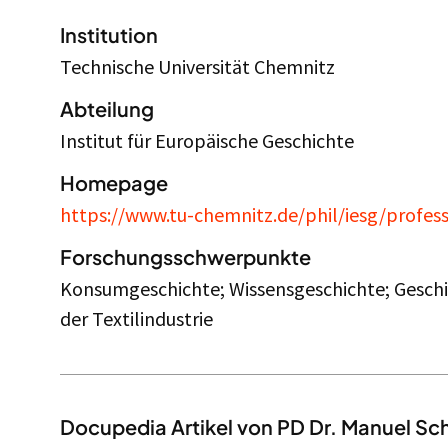
Institution
Technische Universität Chemnitz
Abteilung
Institut für Europäische Geschichte
Homepage
https://www.tu-chemnitz.de/phil/iesg/prof
Forschungsschwerpunkte
Konsumgeschichte; Wissensgeschichte; Geschi
der Textilindustrie
Docupedia Artikel von PD Dr. Manuel Sc