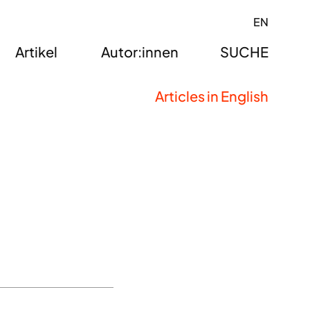
EN
Artikel
Autor:innen
SUCHE
Articles in English