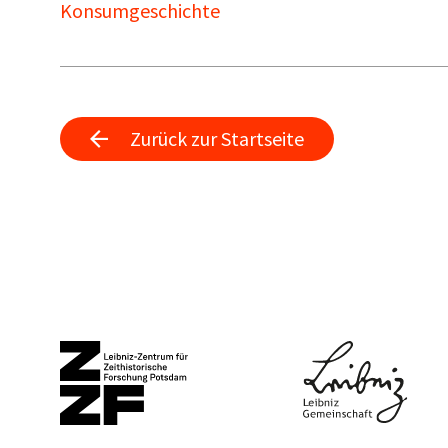
Konsumgeschichte
Zurück zur Startseite