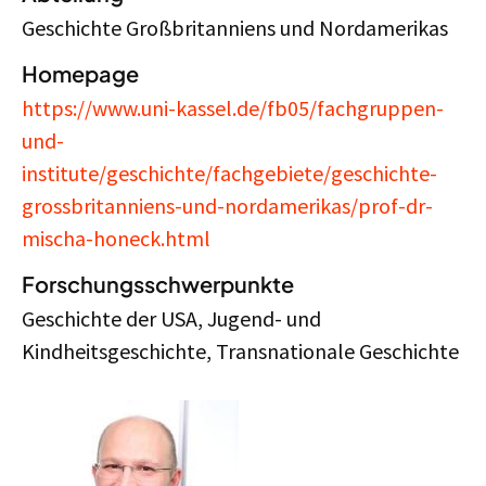
Geschichte Großbritanniens und Nordamerikas
Homepage
https://www.uni-kassel.de/fb05/fachgruppen-
und-
institute/geschichte/fachgebiete/geschichte-
grossbritanniens-und-nordamerikas/prof-dr-
mischa-honeck.html
Forschungsschwerpunkte
Geschichte der USA, Jugend- und
Kindheitsgeschichte, Transnationale Geschichte