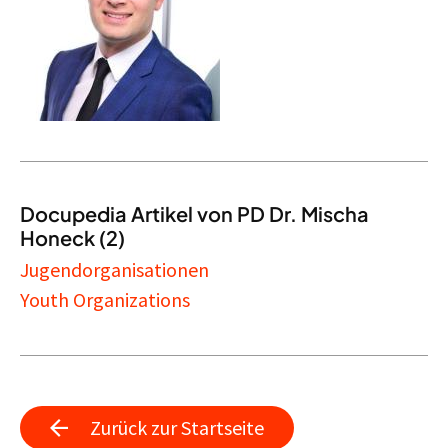
Docupedia Artikel von PD Dr. Mischa
Honeck (2)
Jugendorganisationen
Youth Organizations
Zurück zur Startseite