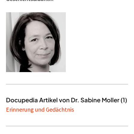
Docupedia Artikel von Dr. Sabine Moller (1)
Erinnerung und Gedächtnis