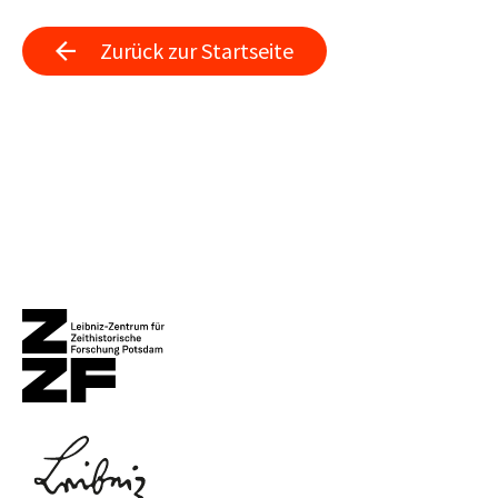
Zurück zur Startseite