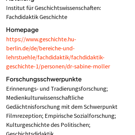
Institut für Geschichtswissenschaften:
Fachdidaktik Geschichte
Homepage
https://www.geschichte.hu-
berlin.de/de/bereiche-und-
lehrstuehle/fachdidaktik/fachdidaktik-
geschichte-1/personen/dr-sabine-moller
Forschungsschwerpunkte
Erinnerungs- und Tradierungsforschung;
Medienkulturwissenschaftliche
Gedächtnisforschung mit dem Schwerpunkt
Filmrezeption; Empirische Sozialforschung;
Kulturgeschichte des Politischen;
Geschichtsdidaktik