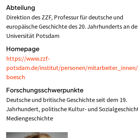
Abteilung
Direktion des ZZF, Professur für deutsche und
europäische Geschichte des 20. Jahrhunderts an de
Universität Potsdam
Homepage
https://www.zzf-
potsdam.de/institut/personen/mitarbeiter_innen/
boesch
Forschungsschwerpunkte
Deutsche und britische Geschichte seit dem 19.
Jahrhundert, politische Kultur- und Sozialgeschich
Mediengeschichte