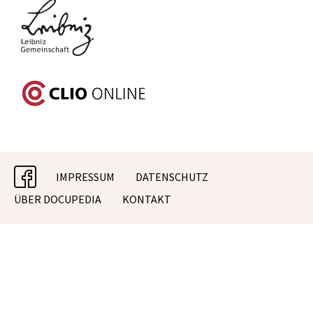
facebook
IMPRESSUM
DATENSCHUTZ
ÜBER DOCUPEDIA
KONTAKT