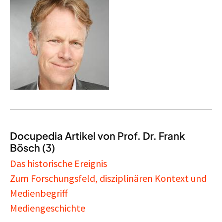
Docupedia Artikel von Prof. Dr. Frank
Bösch (3)
Das historische Ereignis
Zum Forschungsfeld, disziplinären Kontext und
Medienbegriff
Mediengeschichte