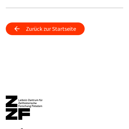
Zurück zur Startseite