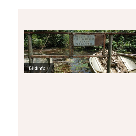
Bildinfo