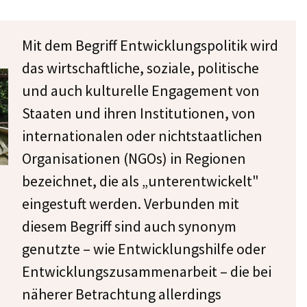
Mit dem Begriff Entwicklungspolitik wird
das wirtschaftliche, soziale, politische
und auch kulturelle Engagement von
Staaten und ihren Institutionen, von
internationalen oder nichtstaatlichen
Organisationen (NGOs) in Regionen
bezeichnet, die als „unterentwickelt"
eingestuft werden. Verbunden mit
diesem Begriff sind auch synonym
genutzte – wie Entwicklungshilfe oder
Entwicklungszusammenarbeit – die bei
näherer Betrachtung allerdings