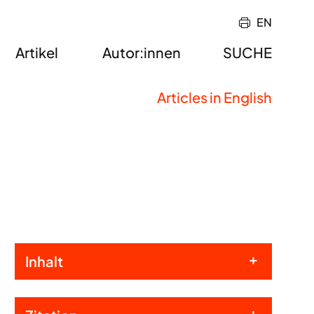
EN
Artikel
Autor:innen
SUCHE
Articles in English
Inhalt