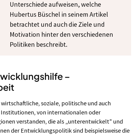
Unterschiede aufweisen, welche
Hubertus Büschel in seinem Artikel
betrachtet und auch die Ziele und
Motivation hinter den verschiedenen
Politiken beschreibt.
twicklungshilfe –
eit
irtschaftliche, soziale, politische und auch
Institutionen, von internationalen oder
ionen verstanden, die als „unterentwickelt" und
onen der Entwicklungspolitik sind beispielsweise die