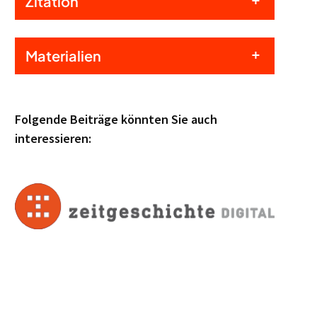
Zitation
Materialien
Folgende Beiträge könnten Sie auch
interessieren: