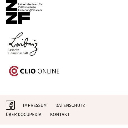
facebook
IMPRESSUM
DATENSCHUTZ
ÜBER DOCUPEDIA
KONTAKT