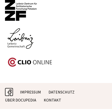
facebook
IMPRESSUM
DATENSCHUTZ
ÜBER DOCUPEDIA
KONTAKT