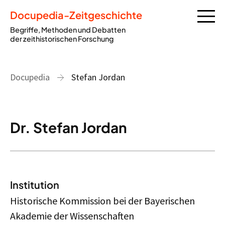
Docupedia-Zeitgeschichte
Begriffe, Methoden und Debatten
der zeithistorischen Forschung
Docupedia
Stefan Jordan
Dr. Stefan Jordan
Institution
Historische Kommission bei der Bayerischen
Akademie der Wissenschaften