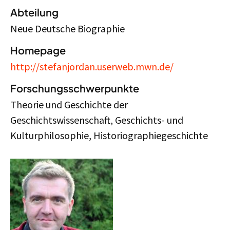
Abteilung
Neue Deutsche Biographie
Homepage
http://stefanjordan.userweb.mwn.de/
Forschungsschwerpunkte
Theorie und Geschichte der
Geschichtswissenschaft, Geschichts- und
Kulturphilosophie, Historiographiegeschichte