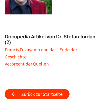
Docupedia Artikel von Dr. Stefan Jordan
(2)
Francis Fukuyama und das „Ende der
Geschichte“
Vetorecht der Quellen
Zurück zur Startseite