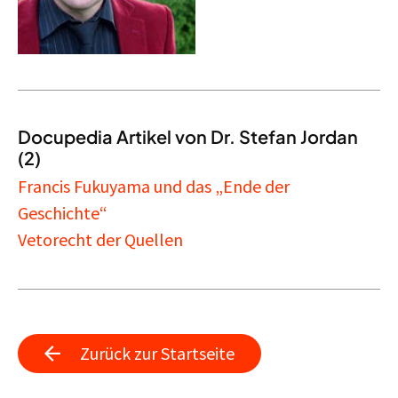
Docupedia Artikel von Dr. Stefan Jordan
(2)
Francis Fukuyama und das „Ende der
Geschichte“
Vetorecht der Quellen
Zurück zur Startseite