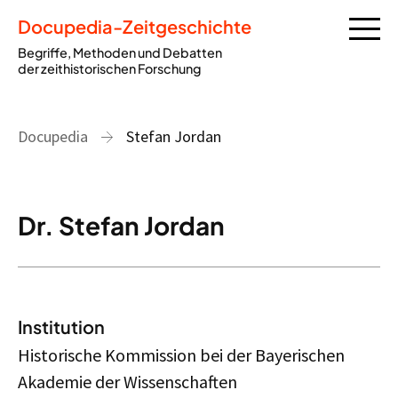
Docupedia-Zeitgeschichte
Begriffe, Methoden und Debatten
der zeithistorischen Forschung
Docupedia
Stefan Jordan
Dr. Stefan Jordan
Institution
Historische Kommission bei der Bayerischen
Akademie der Wissenschaften