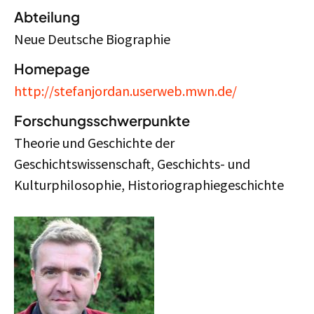
Abteilung
Neue Deutsche Biographie
Homepage
http://stefanjordan.userweb.mwn.de/
Forschungsschwerpunkte
Theorie und Geschichte der
Geschichtswissenschaft, Geschichts- und
Kulturphilosophie, Historiographiegeschichte