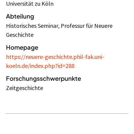
Universität zu Köln
Abteilung
Historisches Seminar, Professur für Neuere
Geschichte
Homepage
https://neuere-geschichte.phil-fak.uni-
koeln.de/index.php?id=288
Forschungsschwerpunkte
Zeitgeschichte