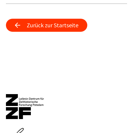
Zurück zur Startseite