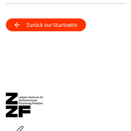
Zurück zur Startseite