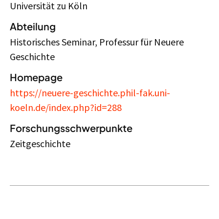
Universität zu Köln
Abteilung
Historisches Seminar, Professur für Neuere
Geschichte
Homepage
https://neuere-geschichte.phil-fak.uni-
koeln.de/index.php?id=288
Forschungsschwerpunkte
Zeitgeschichte