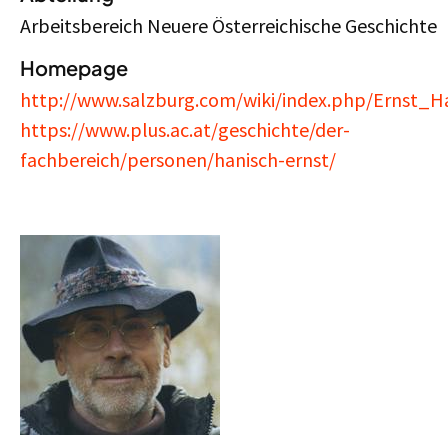
Arbeitsbereich Neuere Österreichische Geschichte
Homepage
http://www.salzburg.com/wiki/index.php/Ernst_H
https://www.plus.ac.at/geschichte/der-
fachbereich/personen/hanisch-ernst/