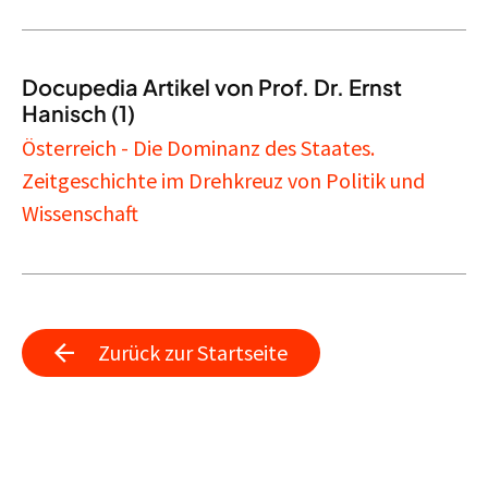
Docupedia Artikel von Prof. Dr. Ernst
Hanisch (1)
Österreich - Die Dominanz des Staates.
Zeitgeschichte im Drehkreuz von Politik und
Wissenschaft
Zurück zur Startseite