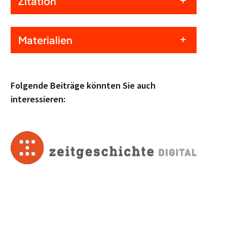
Zitation
Materialien
Folgende Beiträge könnten Sie auch
interessieren: