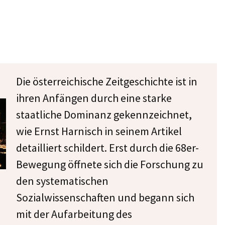
Die österreichische Zeitgeschichte ist in
ihren Anfängen durch eine starke
staatliche Dominanz gekennzeichnet,
wie Ernst Harnisch in seinem Artikel
detailliert schildert. Erst durch die 68er-
Bewegung öffnete sich die Forschung zu
den systematischen
Sozialwissenschaften und begann sich
mit der Aufarbeitung des