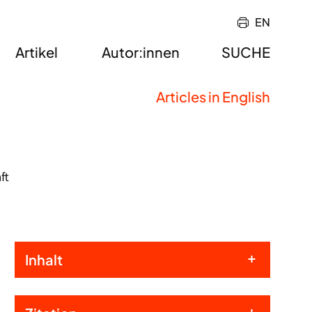
EN
Artikel
Autor:innen
SUCHE
Articles in English
ft
Inhalt