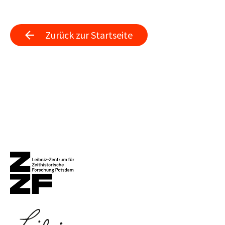
Zurück zur Startseite