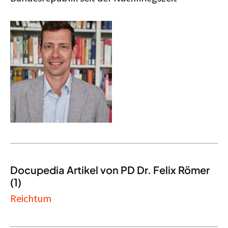
Docupedia Artikel von PD Dr. Felix Römer
(1)
Reichtum