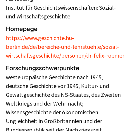
Institut für Geschichtswissenschaften: Sozial-
und Wirtschaftsgeschichte
Homepage
https://www.geschichte.hu-
berlin.de/de/bereiche-und-lehrstuehle/sozial-
wirtschaftsgeschichte/personen/dr-felix-roemer
Forschungsschwerpunkte
westeuropäische Geschichte nach 1945;
deutsche Geschichte vor 1945; Kultur- und
Gewaltgeschichte des NS-Staates, des Zweiten
Weltkriegs und der Wehrmacht;
Wissensgeschichte der ökonomischen
Ungleichheit in Großbritannien und der
Bundesrepublik seit der Nachkriegszeit