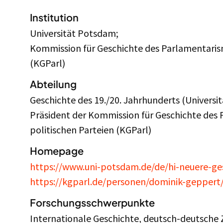
Institution
Universität Potsdam;
Kommission für Geschichte des Parlamentarism
(KGParl)
Abteilung
Geschichte des 19./20. Jahrhunderts (Universi
Präsident der Kommission für Geschichte des
politischen Parteien (KGParl)
Homepage
https://www.uni-potsdam.de/de/hi-neuere-ge
https://kgparl.de/personen/dominik-geppert
Forschungsschwerpunkte
Internationale Geschichte, deutsch-deutsche 