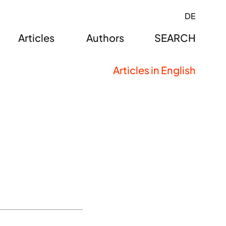
DE
Articles
Authors
SEARCH
Articles in English