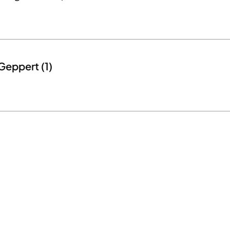
Geppert (1)