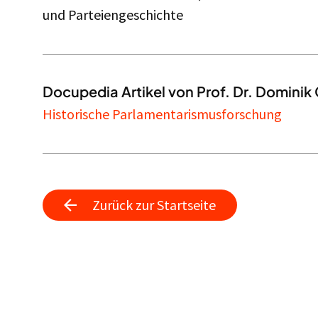
und Parteiengeschichte
Docupedia Artikel von Prof. Dr. Dominik 
Historische Parlamentarismusforschung
Zurück zur Startseite