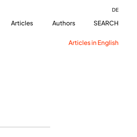
DE
Articles
Authors
SEARCH
Articles in English