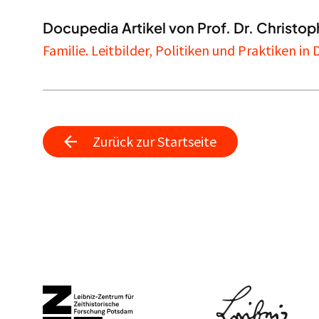
Docupedia Artikel von Prof. Dr. Christop
Familie. Leitbilder, Politiken und Praktiken in
Zurück zur Startseite