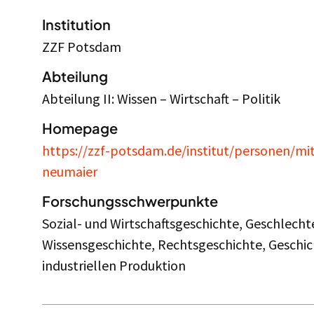
Institution
ZZF Potsdam
Abteilung
Abteilung II: Wissen – Wirtschaft – Politik
Homepage
https://zzf-potsdam.de/institut/personen/mi
neumaier
Forschungsschwerpunkte
Sozial- und Wirtschaftsgeschichte, Geschlecht
Wissensgeschichte, Rechtsgeschichte, Geschich
industriellen Produktion