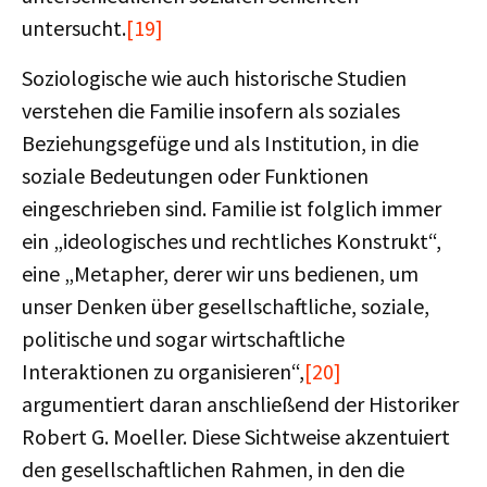
untersucht.
[19]
Soziologische wie auch historische Studien
verstehen die Familie insofern als soziales
Beziehungsgefüge und als Institution, in die
soziale Bedeutungen oder Funktionen
eingeschrieben sind. Familie ist folglich immer
ein „ideologisches und rechtliches Konstrukt“,
eine „Metapher, derer wir uns bedienen, um
unser Denken über gesellschaftliche, soziale,
politische und sogar wirtschaftliche
Interaktionen zu organisieren“,
[20]
argumentiert daran anschließend der Historiker
Robert G. Moeller. Diese Sichtweise akzentuiert
den gesellschaftlichen Rahmen, in den die