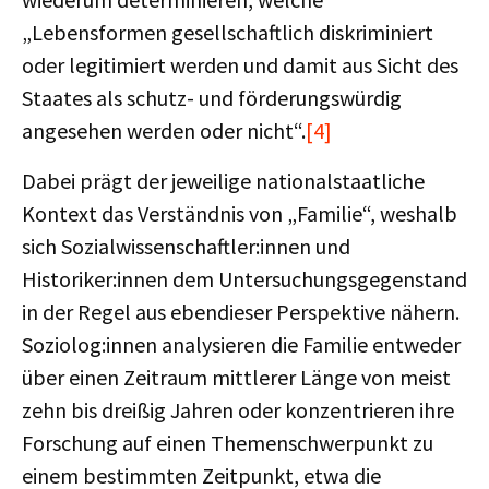
„Lebensformen gesellschaftlich diskriminiert
oder legitimiert werden und damit aus Sicht des
Staates als schutz- und förderungswürdig
angesehen werden oder nicht“.
[4]
Dabei prägt der jeweilige nationalstaatliche
Kontext das Verständnis von „Familie“, weshalb
sich Sozialwissenschaftler:innen und
Historiker:innen dem Untersuchungsgegenstand
in der Regel aus ebendieser Perspektive nähern.
Soziolog:innen analysieren die Familie entweder
über einen Zeitraum mittlerer Länge von meist
zehn bis dreißig Jahren oder konzentrieren ihre
Forschung auf einen Themenschwerpunkt zu
einem bestimmten Zeitpunkt, etwa die