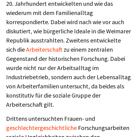
20. Jahrhundert entwickelten und wie das
wiederum mit dem Familienalltag
korrespondierte. Dabei wird nach wie vor auch
diskutiert, wie bürgerliche Ideale in die Weimarer
Republik ausstrahlten. Zweitens entwickelte
sich die
Arbeiterschaft
zu einem zentralen
Gegenstand der historischen Forschung. Dabei
wurde nicht nur der Arbeitsalltag im
Industriebetrieb, sondern auch der Lebensalltag
von Arbeiterfamilien untersucht, da beides als
konstitutiv für die soziale Gruppe der
Arbeiterschaft gilt.
Drittens untersuchten Frauen- und
geschlechtergeschichtliche
Forschungsarbeiten
soziale Ungleichheiten zwischen den