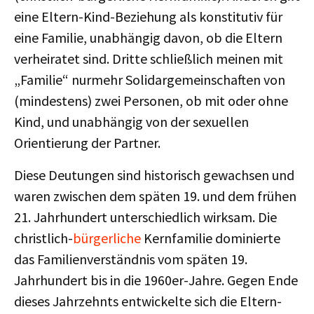
eine Eltern-Kind-Beziehung als konstitutiv für
eine Familie, unabhängig davon, ob die Eltern
verheiratet sind. Dritte schließlich meinen mit
„Familie“ nurmehr Solidargemeinschaften von
(mindestens) zwei Personen, ob mit oder ohne
Kind, und unabhängig von der sexuellen
Orientierung der Partner.
Diese Deutungen sind historisch gewachsen und
waren zwischen dem späten 19. und dem frühen
21. Jahrhundert unterschiedlich wirksam. Die
christlich-
bürgerliche
Kernfamilie dominierte
das Familienverständnis vom späten 19.
Jahrhundert bis in die 1960er-Jahre. Gegen Ende
dieses Jahrzehnts entwickelte sich die Eltern-