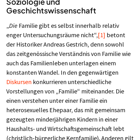
Soziologie und
Geschichtswissenschaft
„
Die
Familie gibt es selbst innerhalb relativ
enger Untersuchungsräume nicht“,
[1]
betont
der Historiker Andreas Gestrich, denn sowohl
das zeitgenössische Verständnis von Familie wie
auch das Familienleben unterlagen einem
konstanten Wandel. In den gegenwärtigen
Diskursen
konkurrieren unterschiedliche
Vorstellungen von „Familie“ miteinander. Die
einen verstehen unter einer Familie ein
heterosexuelles Ehepaar, das mit gemeinsam
gezeugten minderjährigen Kindern in einer
Haushalts- und Wirtschaftsgemeinschaft lebt
(christlich-bürgerliche Kernfamilie). Anderen gilt