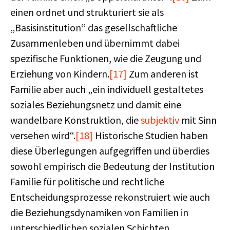
einen ordnet und strukturiert sie als
„Basisinstitution“ das gesellschaftliche
Zusammenleben und übernimmt dabei
spezifische Funktionen, wie die Zeugung und
Erziehung von Kindern.
[17]
Zum anderen ist
Familie aber auch „ein individuell gestaltetes
soziales Beziehungsnetz und damit eine
wandelbare Konstruktion, die
subjektiv
mit Sinn
versehen wird“.
[18]
Historische Studien haben
diese Überlegungen aufgegriffen und überdies
sowohl empirisch die Bedeutung der Institution
Familie für politische und rechtliche
Entscheidungsprozesse rekonstruiert wie auch
die Beziehungsdynamiken von Familien in
unterschiedlichen sozialen Schichten