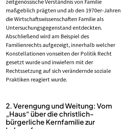
zeitgenössische Verständnis von Familie
maßgeblich prägten und ab den 1970er-Jahren
die Wirtschaftswissenschaften Familie als
Untersuchungsgegenstand entdeckten.
Abschließend wird am Beispiel des
Familienrechts aufgezeigt, innerhalb welcher
Konstellationen vonseiten der Politik Recht
gesetzt wurde und inwiefern mit der
Rechtssetzung auf sich verändernde soziale
Praktiken reagiert wurde.
2. Verengung und Weitung: Vom
„Haus“ über die christlich-
bürgerliche Kernfamilie zur