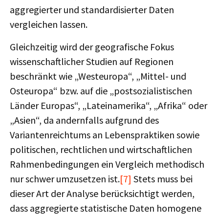
aggregierter und standardisierter Daten
vergleichen lassen.
Gleichzeitig wird der geografische Fokus
wissenschaftlicher Studien auf Regionen
beschränkt wie „Westeuropa“, „Mittel- und
Osteuropa“ bzw. auf die „postsozialistischen
Länder Europas“, „Lateinamerika“, „Afrika“ oder
„Asien“, da andernfalls aufgrund des
Variantenreichtums an Lebenspraktiken sowie
politischen, rechtlichen und wirtschaftlichen
Rahmenbedingungen ein Vergleich methodisch
nur schwer umzusetzen ist.
[7]
Stets muss bei
dieser Art der Analyse berücksichtigt werden,
dass aggregierte statistische Daten homogene