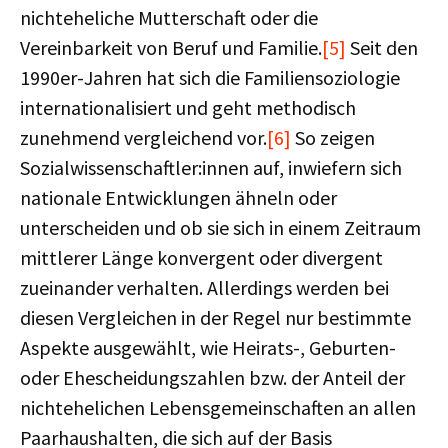
nichteheliche Mutterschaft oder die
Vereinbarkeit von Beruf und Familie.
[5]
Seit den
1990er-Jahren hat sich die Familiensoziologie
internationalisiert und geht methodisch
zunehmend vergleichend vor.
[6]
So zeigen
Sozialwissenschaftler:innen auf, inwiefern sich
nationale Entwicklungen ähneln oder
unterscheiden und ob sie sich in einem Zeitraum
mittlerer Länge konvergent oder divergent
zueinander verhalten. Allerdings werden bei
diesen Vergleichen in der Regel nur bestimmte
Aspekte ausgewählt, wie Heirats-, Geburten-
oder Ehescheidungszahlen bzw. der Anteil der
nichtehelichen Lebensgemeinschaften an allen
Paarhaushalten, die sich auf der Basis