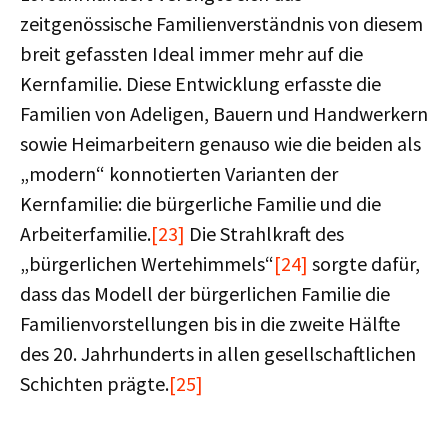
zeitgenössische Familienverständnis von diesem
breit gefassten Ideal immer mehr auf die
Kernfamilie. Diese Entwicklung erfasste die
Familien von Adeligen, Bauern und Handwerkern
sowie Heimarbeitern genauso wie die beiden als
„modern“ konnotierten Varianten der
Kernfamilie: die bürgerliche Familie und die
Arbeiterfamilie.
[23]
Die Strahlkraft des
„bürgerlichen Wertehimmels“
[24]
sorgte dafür,
dass das Modell der bürgerlichen Familie die
Familienvorstellungen bis in die zweite Hälfte
des 20. Jahrhunderts in allen gesellschaftlichen
Schichten prägte.
[25]