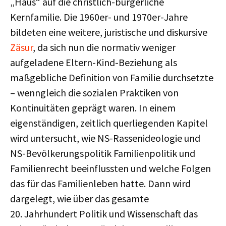
„Haus“ auf die christlich-bürgerliche
Kernfamilie. Die 1960er- und 1970er-Jahre
bildeten eine weitere, juristische und diskursive
Zäsur
, da sich nun die normativ weniger
aufgeladene Eltern-Kind-Beziehung als
maßgebliche Definition von Familie durchsetzte
– wenngleich die sozialen Praktiken von
Kontinuitäten geprägt waren. In einem
eigenständigen, zeitlich querliegenden Kapitel
wird untersucht, wie NS-Rassenideologie und
NS-Bevölkerungspolitik Familienpolitik und
Familienrecht beeinflussten und welche Folgen
das für das Familienleben hatte. Dann wird
dargelegt, wie über das gesamte
20. Jahrhundert Politik und Wissenschaft das