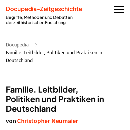
Docupedia-Zeitgeschichte
Begriffe, Methoden und Debatten
der zeithistorischen Forschung
Docupedia
Familie. Leitbilder, Politiken und Praktiken in
Deutschland
Familie. Leitbilder,
Politiken und Praktiken in
Deutschland
von
Christopher Neumaier