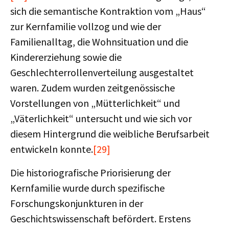
sich die semantische Kontraktion vom „Haus“
zur Kernfamilie vollzog und wie der
Familienalltag, die Wohnsituation und die
Kindererziehung sowie die
Geschlechterrollenverteilung ausgestaltet
waren. Zudem wurden zeitgenössische
Vorstellungen von „Mütterlichkeit“ und
„Väterlichkeit“ untersucht und wie sich vor
diesem Hintergrund die weibliche Berufsarbeit
entwickeln konnte.
[29]
Die historiografische Priorisierung der
Kernfamilie wurde durch spezifische
Forschungskonjunkturen in der
Geschichtswissenschaft befördert. Erstens