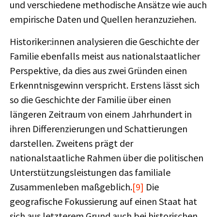
und verschiedene methodische Ansätze wie auch
empirische Daten und Quellen heranzuziehen.
Historiker:innen analysieren die Geschichte der
Familie ebenfalls meist aus nationalstaatlicher
Perspektive, da dies aus zwei Gründen einen
Erkenntnisgewinn verspricht. Erstens lässt sich
so die Geschichte der Familie über einen
längeren Zeitraum von einem Jahrhundert in
ihren Differenzierungen und Schattierungen
darstellen. Zweitens prägt der
nationalstaatliche Rahmen über die politischen
Unterstützungsleistungen das familiale
Zusammenleben maßgeblich.
[9]
Die
geografische Fokussierung auf einen Staat hat
sich aus letzterem Grund auch bei historischen