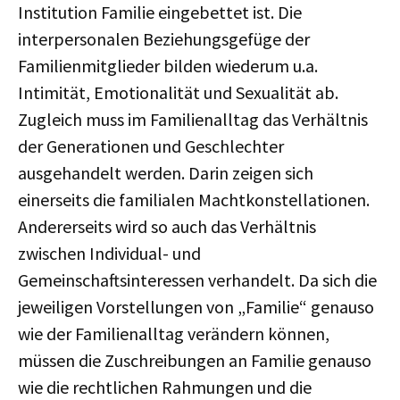
Institution Familie eingebettet ist. Die
interpersonalen Beziehungsgefüge der
Familienmitglieder bilden wiederum u.a.
Intimität, Emotionalität und Sexualität ab.
Zugleich muss im Familienalltag das Verhältnis
der Generationen und Geschlechter
ausgehandelt werden. Darin zeigen sich
einerseits die familialen Machtkonstellationen.
Andererseits wird so auch das Verhältnis
zwischen Individual- und
Gemeinschaftsinteressen verhandelt. Da sich die
jeweiligen Vorstellungen von „Familie“ genauso
wie der Familienalltag verändern können,
müssen die Zuschreibungen an Familie genauso
wie die rechtlichen Rahmungen und die