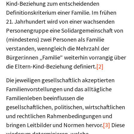
Kind-Beziehung zum entscheidenden
Definitionskriterium einer Familie. Im frühen
21. Jahrhundert wird von einer wachsenden
Personengruppe eine Solidargemeinschaft von
(mindestens) zwei Personen als Familie
verstanden, wenngleich die Mehrzahl der
Bürger:innen „Familie“ weiterhin vorrangig über
die Eltern-Kind-Beziehung definiert.
[2]
Die jeweiligen gesellschaftlich akzeptierten
Familienvorstellungen und das alltägliche
Familienleben beeinflussen die
gesellschaftlichen, politischen, wirtschaftlichen
und rechtlichen Rahmenbedingungen und
bringen Leitbilder und Normen hervor.
[3]
Diese
wiederum determinieren, welche