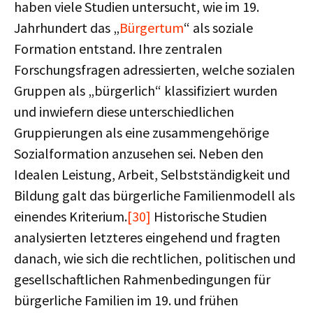
haben viele Studien untersucht, wie im 19.
Jahrhundert das „
Bürgertum
“ als soziale
Formation entstand. Ihre zentralen
Forschungsfragen adressierten, welche sozialen
Gruppen als „bürgerlich“ klassifiziert wurden
und inwiefern diese unterschiedlichen
Gruppierungen als eine zusammengehörige
Sozialformation anzusehen sei. Neben den
Idealen Leistung, Arbeit, Selbstständigkeit und
Bildung galt das bürgerliche Familienmodell als
einendes Kriterium.
[30]
Historische Studien
analysierten letzteres eingehend und fragten
danach, wie sich die rechtlichen, politischen und
gesellschaftlichen Rahmenbedingungen für
bürgerliche Familien im 19. und frühen