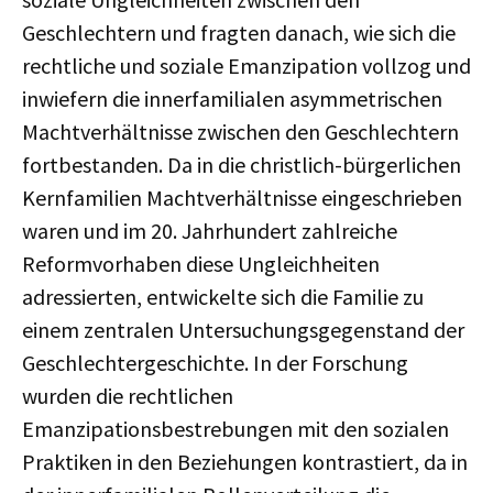
Geschlechtern und fragten danach, wie sich die
rechtliche und soziale Emanzipation vollzog und
inwiefern die innerfamilialen asymmetrischen
Machtverhältnisse zwischen den Geschlechtern
fortbestanden. Da in die christlich-bürgerlichen
Kernfamilien Machtverhältnisse eingeschrieben
waren und im 20. Jahrhundert zahlreiche
Reformvorhaben diese Ungleichheiten
adressierten, entwickelte sich die Familie zu
einem zentralen Untersuchungsgegenstand der
Geschlechtergeschichte. In der Forschung
wurden die rechtlichen
Emanzipationsbestrebungen mit den sozialen
Praktiken in den Beziehungen kontrastiert, da in