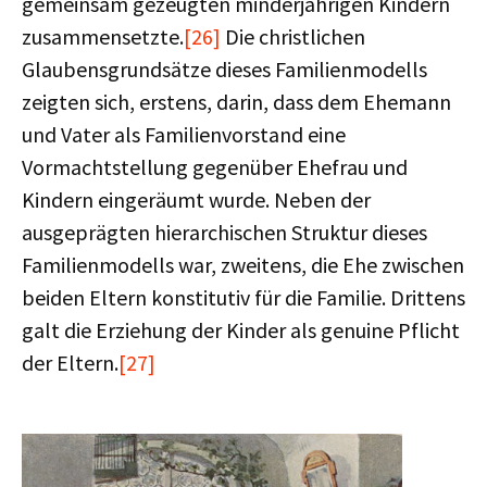
gemeinsam gezeugten minderjährigen Kindern
zusammensetzte.
[26]
Die christlichen
Glaubensgrundsätze dieses Familienmodells
zeigten sich, erstens, darin, dass dem Ehemann
und Vater als Familienvorstand eine
Vormachtstellung gegenüber Ehefrau und
Kindern eingeräumt wurde. Neben der
ausgeprägten hierarchischen Struktur dieses
Familienmodells war, zweitens, die Ehe zwischen
beiden Eltern konstitutiv für die Familie. Drittens
galt die Erziehung der Kinder als genuine Pflicht
der Eltern.
[27]