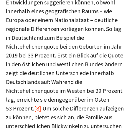
Entwicklungen suggerieren können, obwohl
innerhalb eines geografischen Raums – wie
Europa oder einem Nationalstaat – deutliche
regionale Differenzen vorliegen können. So lag
in Deutschland zum Beispiel die
Nichtehelichenquote bei den Geburten im Jahr
2019 bei 33 Prozent. Erst ein Blick auf die Quote
in den östlichen und westlichen Bundesländern
zeigt die deutlichen Unterschiede innerhalb
Deutschlands auf: Während die
Nichtehelichenquote im Westen bei 29 Prozent
lag, erreichte sie demgegenüber im Osten
53 Prozent.
[8]
Um solche Differenzen aufzeigen
zu können, bietet es sich an, die Familie aus
unterschiedlichen Blickwinkeln zu untersuchen