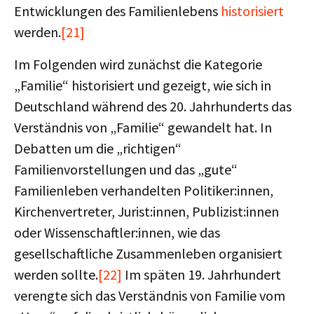
Entwicklungen des Familienlebens
historisiert
werden.
[21]
Im Folgenden wird zunächst die Kategorie
„Familie“ historisiert und gezeigt, wie sich in
Deutschland während des 20. Jahrhunderts das
Verständnis von „Familie“ gewandelt hat. In
Debatten um die „richtigen“
Familienvorstellungen und das „gute“
Familienleben verhandelten Politiker:innen,
Kirchenvertreter, Jurist:innen, Publizist:innen
oder Wissenschaftler:innen, wie das
gesellschaftliche Zusammenleben organisiert
werden sollte.
[22]
Im späten 19. Jahrhundert
verengte sich das Verständnis von Familie vom