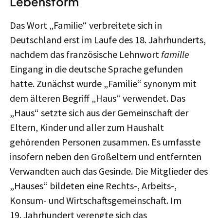
Lebensform
Das Wort „Familie“ verbreitete sich in
Deutschland erst im Laufe des 18. Jahrhunderts,
nachdem das französische Lehnwort
famille
Eingang in die deutsche Sprache gefunden
hatte. Zunächst wurde „Familie“ synonym mit
dem älteren Begriff „Haus“ verwendet. Das
„Haus“ setzte sich aus der Gemeinschaft der
Eltern, Kinder und aller zum Haushalt
gehörenden Personen zusammen. Es umfasste
insofern neben den Großeltern und entfernten
Verwandten auch das Gesinde. Die Mitglieder des
„Hauses“ bildeten eine Rechts-, Arbeits-,
Konsum- und Wirtschaftsgemeinschaft. Im
19. Jahrhundert verengte sich das