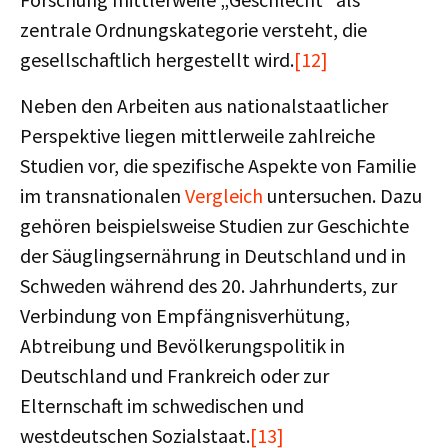
zentrale Ordnungskategorie versteht, die
gesellschaftlich hergestellt wird.
[12]
Neben den Arbeiten aus nationalstaatlicher
Perspektive liegen mittlerweile zahlreiche
Studien vor, die spezifische Aspekte von Familie
im transnationalen
Vergleich
untersuchen. Dazu
gehören beispielsweise Studien zur Geschichte
der Säuglingsernährung in Deutschland und in
Schweden während des 20. Jahrhunderts, zur
Verbindung von Empfängnisverhütung,
Abtreibung und Bevölkerungspolitik in
Deutschland und Frankreich oder zur
Elternschaft im schwedischen und
westdeutschen Sozialstaat.
[13]