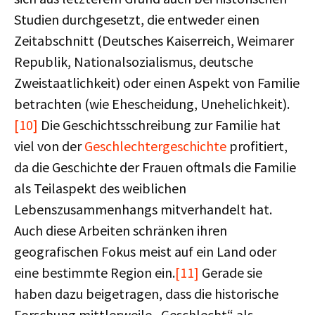
Studien durchgesetzt, die entweder einen
Zeitabschnitt (Deutsches Kaiserreich, Weimarer
Republik, Nationalsozialismus, deutsche
Zweistaatlichkeit) oder einen Aspekt von Familie
betrachten (wie Ehescheidung, Unehelichkeit).
[10]
Die Geschichtsschreibung zur Familie hat
viel von der
Geschlechtergeschichte
profitiert,
da die Geschichte der Frauen oftmals die Familie
als Teilaspekt des weiblichen
Lebenszusammenhangs mitverhandelt hat.
Auch diese Arbeiten schränken ihren
geografischen Fokus meist auf ein Land oder
eine bestimmte Region ein.
[11]
Gerade sie
haben dazu beigetragen, dass die historische
Forschung mittlerweile „Geschlecht“ als