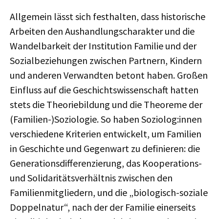
Allgemein lässt sich festhalten, dass historische
Arbeiten den Aushandlungscharakter und die
Wandelbarkeit der Institution Familie und der
Sozialbeziehungen zwischen Partnern, Kindern
und anderen Verwandten betont haben. Großen
Einfluss auf die Geschichtswissenschaft hatten
stets die Theoriebildung und die Theoreme der
(Familien-)Soziologie. So haben Soziolog:innen
verschiedene Kriterien entwickelt, um Familien
in Geschichte und Gegenwart zu definieren: die
Generationsdifferenzierung, das Kooperations-
und Solidaritätsverhältnis zwischen den
Familienmitgliedern, und die „biologisch-soziale
Doppelnatur“, nach der der Familie einerseits