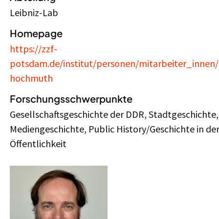
Leibniz-Lab
Homepage
https://zzf-
potsdam.de/institut/personen/mitarbeiter_innen
hochmuth
Forschungsschwerpunkte
Gesellschaftsgeschichte der DDR, Stadtgeschichte,
Mediengeschichte, Public History/Geschichte in de
Öffentlichkeit