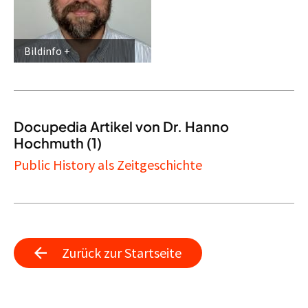
Bildinfo
Docupedia Artikel von Dr. Hanno
Hochmuth (1)
Public History als Zeitgeschichte
Zurück zur Startseite