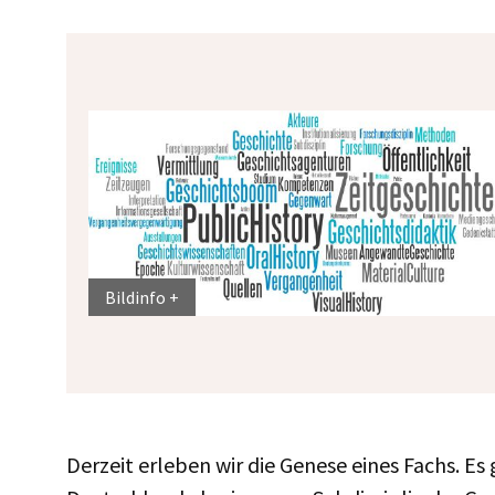
Bildinfo
Derzeit erleben wir die Genese eines Fachs. Es 