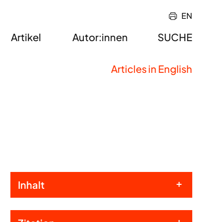
EN
Artikel
Autor:innen
SUCHE
Articles in English
Inhalt