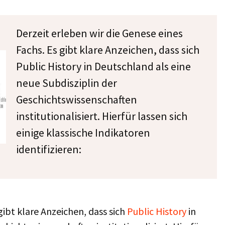
Derzeit erleben wir die Genese eines
Fachs. Es gibt klare Anzeichen, dass sich
Public History in Deutschland als eine
neue Subdisziplin der
Geschichtswissenschaften
institutionalisiert. Hierfür lassen sich
einige klassische Indikatoren
identifizieren:
gibt klare Anzeichen, dass sich
Public History
in