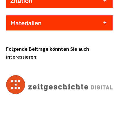
Zitation
Materialien
Folgende Beiträge könnten Sie auch
interessieren: