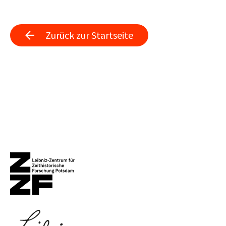
Zurück zur Startseite