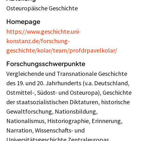
Osteuropäische Geschichte
Homepage
https://www.geschichte.uni-
konstanz.de/forschung-
geschichte/kolar/team/profdrpavelkolar/
Forschungsschwerpunkte
Vergleichende und Transnationale Geschichte
des 19. und 20. Jahrhunderts (v.a. Deutschland,
Ostmittel-, Südost- und Osteuropa), Geschichte
der staatsozialistischen Diktaturen, historische
Gewaltforschung, Nationsbildung,
Nationalismus, Historiographie, Erinnerung,
Narration, Wissenschafts- und
Universitätsgeschichte Zentraleuropas