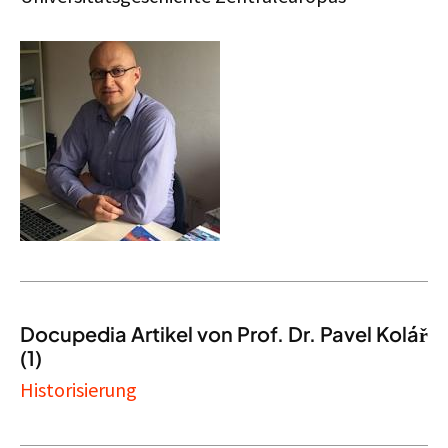
Docupedia Artikel von Prof. Dr. Pavel Kolář
(1)
Historisierung