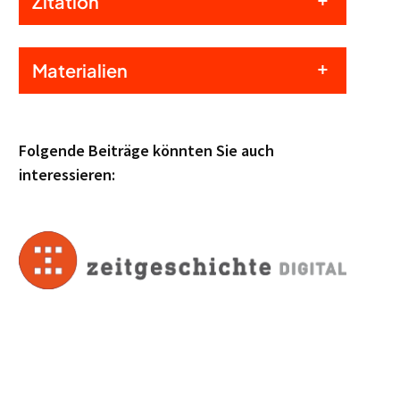
Zitation
Materialien
Folgende Beiträge könnten Sie auch
interessieren: