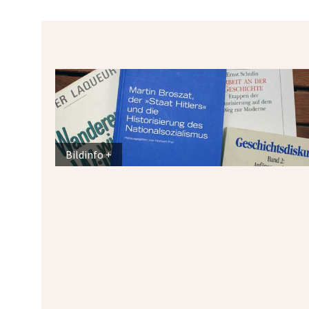
Bildinfo