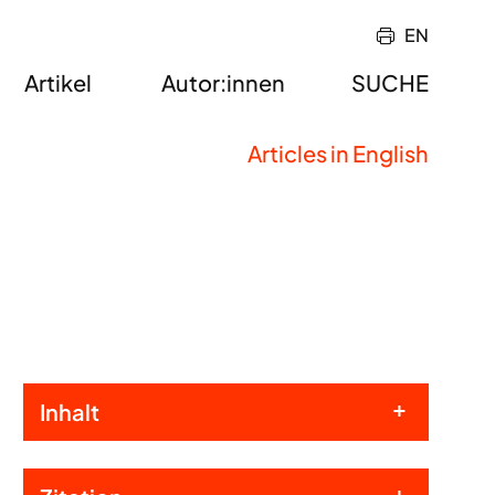
EN
Artikel
Autor:innen
SUCHE
Articles in English
Inhalt