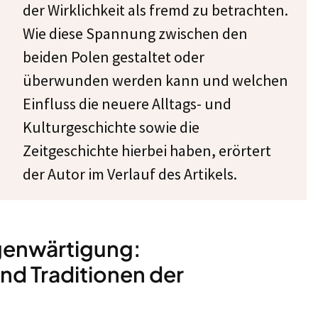
der Wirklichkeit als fremd zu betrachten.
Wie diese Spannung zwischen den
beiden Polen gestaltet oder
überwunden werden kann und welchen
Einfluss die neuere Alltags- und
Kulturgeschichte sowie die
Zeitgeschichte hierbei haben, erörtert
der Autor im Verlauf des Artikels.
genwärtigung:
d Traditionen der