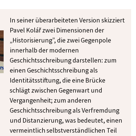
In seiner überarbeiteten Version skizziert
Pavel Kolář zwei Dimensionen der
„Historisierung”, die zwei Gegenpole
innerhalb der modernen
Geschichtsschreibung darstellen: zum
einen Geschichtsschreibung als
Identitätsstiftung, die eine Brücke
schlägt zwischen Gegenwart und
Vergangenheit; zum anderen
Geschichtsschreibung als Verfremdung
und Distanzierung, was bedeutet, einen
vermeintlich selbstverständlichen Teil