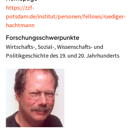
https://zzf-
potsdam.de/institut/personen/fellows/ruediger-
hachtmann
Forschungsschwerpunkte
Wirtschafts-, Sozial-, Wissenschafts- und
Politikgeschichte des 19. und 20. Jahrhunderts