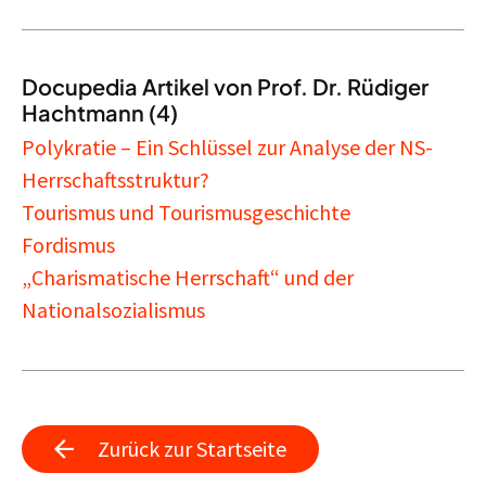
Docupedia Artikel von Prof. Dr. Rüdiger
Hachtmann (4)
Polykratie – Ein Schlüssel zur Analyse der NS-
Herrschaftsstruktur?
Tourismus und Tourismusgeschichte
Fordismus
„Charismatische Herrschaft“ und der
Nationalsozialismus
Zurück zur Startseite