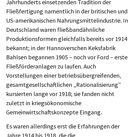
Jahrhunderts einsetzenden Tradition der
Fließfertigung namentlich in der britischen und
US-amerikanischen Nahrungsmittelindustrie. In
Deutschland waren fließbandähnliche
Produktionsformen gleichfalls bereits vor 1914
bekannt; in der Hannoverschen Keksfabrik
Bahlsen begannen 1905 – noch vor Ford – erste
Fließförderanlagen zu laufen. Auch
Vorstellungen einer betriebsübergreifenden,
gesamtgesellschaftlichen „Rationalisierung”
kursierten lange vor 1918; sie fanden nicht
zuletzt in kriegsökonomische
Gemeinwirtschaftskonzepte Eingang.
Es waren allerdings erst die Erfahrungen der
Jahre 1914 bis 1918, die die