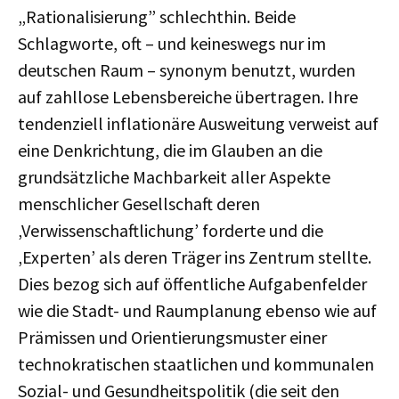
„Rationalisierung” schlechthin. Beide
Schlagworte, oft – und keineswegs nur im
deutschen Raum – synonym benutzt, wurden
auf zahllose Lebensbereiche übertragen. Ihre
tendenziell inflationäre Ausweitung verweist auf
eine Denkrichtung, die im Glauben an die
grundsätzliche Machbarkeit aller Aspekte
menschlicher Gesellschaft deren
‚Verwissenschaftlichung’ forderte und die
‚Experten’ als deren Träger ins Zentrum stellte.
Dies bezog sich auf öffentliche Aufgabenfelder
wie die Stadt- und Raumplanung ebenso wie auf
Prämissen und Orientierungsmuster einer
technokratischen staatlichen und kommunalen
Sozial- und Gesundheitspolitik (die seit den