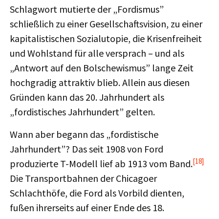
Schlagwort mutierte der „Fordismus”
schließlich zu einer Gesellschaftsvision, zu einer
kapitalistischen Sozialutopie, die Krisenfreiheit
und Wohlstand für alle versprach – und als
„Antwort auf den Bolschewismus” lange Zeit
hochgradig attraktiv blieb. Allein aus diesen
Gründen kann das 20. Jahrhundert als
„fordistisches Jahrhundert” gelten.
Wann aber begann das „fordistische
Jahrhundert”? Das seit 1908 von Ford
[18]
produzierte T-Modell lief ab 1913 vom Band.
Die Transportbahnen der Chicagoer
Schlachthöfe, die Ford als Vorbild dienten,
fußen ihrerseits auf einer Ende des 18.