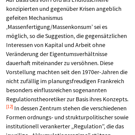
konzipierten und gegenüber Krisen angeblich
gefeiten Mechanismus
‚Massenfertigung/Massenkonsum’ sei es
möglich, so die Suggestion, die gegensätzlichen
Interessen von Kapital und Arbeit ohne
Veränderung der Eigentumsverhältnisse
dauerhaft miteinander zu versöhnen. Diese
Vorstellung machten seit den 1970er-Jahren die
nicht zufällig im planungsfreudigen Frankreich
besonders einflussreichen sogenannten
Regulationstheoretiker zur Basis ihres Konzepts.
[12]
In dessen Zentrum stehen die verschiedenen
Formen ordnungs- und strukturpolitischer sowie
institutionell verankerter „Regulation”, die das