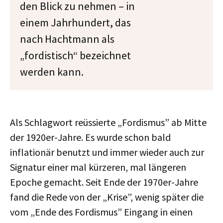
den Blick zu nehmen – in
einem Jahrhundert, das
nach Hachtmann als
„fordistisch“ bezeichnet
werden kann.
Als Schlagwort reüssierte „Fordismus” ab Mitte
der 1920er-Jahre. Es wurde schon bald
inflationär benutzt und immer wieder auch zur
Signatur einer mal kürzeren, mal längeren
Epoche gemacht. Seit Ende der 1970er-Jahre
fand die Rede von der „Krise”, wenig später die
vom „Ende des Fordismus” Eingang in einen