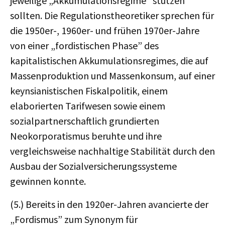
jeweilige „Akkumulationsregime” stützen
sollten. Die Regulationstheoretiker sprechen für
die 1950er-, 1960er- und frühen 1970er-Jahre
von einer „fordistischen Phase” des
kapitalistischen Akkumulationsregimes, die auf
Massenproduktion und Massenkonsum, auf einer
keynsianistischen Fiskalpolitik, einem
elaborierten Tarifwesen sowie einem
sozialpartnerschaftlich grundierten
Neokorporatismus beruhte und ihre
vergleichsweise nachhaltige Stabilität durch den
Ausbau der Sozialversicherungssysteme
gewinnen konnte.
(5.) Bereits in den 1920er-Jahren avancierte der
„Fordismus” zum Synonym für