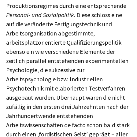
Produktionsregimes durch eine entsprechende
Personal- und Sozialpolitik
. Diese schloss eine
auf die veränderte Fertigungstechnik und
Arbeitsorganisation abgestimmte,
arbeitsplatzorientierte
Qualifizierungspolitik
ebenso ein wie verschiedene Elemente der
zeitlich parallel entstehenden experimentellen
Psychologie, die sukzessive zur
Arbeitspsychologie bzw. Industriellen
Psychotechnik mit elaborierten Testverfahren
ausgebaut wurden. Überhaupt waren die nicht
zufällig in den ersten drei Jahrzehnten nach der
Jahrhundertwende entstehenden
Arbeitswissenschaften de facto schon bald stark
durch einen ‚fordistischen Geist’ geprägt – aller