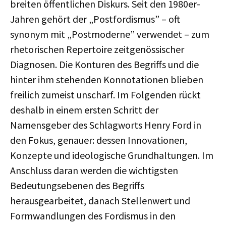
breiten öffentlichen Diskurs. Seit den 1980er-
Jahren gehört der „Postfordismus” – oft
synonym mit „Postmoderne” verwendet – zum
rhetorischen Repertoire zeitgenössischer
Diagnosen. Die Konturen des Begriffs und die
hinter ihm stehenden Konnotationen blieben
freilich zumeist unscharf. Im Folgenden rückt
deshalb in einem ersten Schritt der
Namensgeber des Schlagworts Henry Ford in
den Fokus, genauer: dessen Innovationen,
Konzepte und ideologische Grundhaltungen. Im
Anschluss daran werden die wichtigsten
Bedeutungsebenen des Begriffs
herausgearbeitet, danach Stellenwert und
Formwandlungen des Fordismus in den