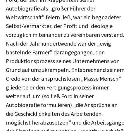
Autobiografie als „großer Führer der
Weltwirtschaft” feiern ließ, war ein begnadeter
Selbst-Vermarkter, der Profit und Ideologie
vorzüglich miteinander zu vereinbaren verstand.
Nach der Jahrhundertwende war der „ewig
bastelnde Farmer” darangegangen, den
Produktionsprozess seines Unternehmens von
Grund auf umzukrempeln. Entsprechend seinem
Credo von der anspruchslosen „Masse Mensch”
gliederte er den Fertigungsprozess immer
weiter auf, um (so ließ Ford in seiner
Autobiografie formulieren) „die Ansprüche an
die Geschicklichkeiten des Arbeitenden
möglichst herabzusetzen” und die Arbeitsgänge