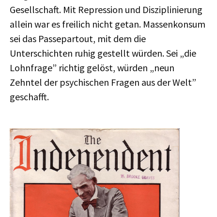
Gesellschaft. Mit Repression und Disziplinierung
allein war es freilich nicht getan. Massenkonsum
sei das Passepartout, mit dem die
Unterschichten ruhig gestellt würden. Sei „die
Lohnfrage” richtig gelöst, würden „neun
Zehntel der psychischen Fragen aus der Welt”
geschafft.