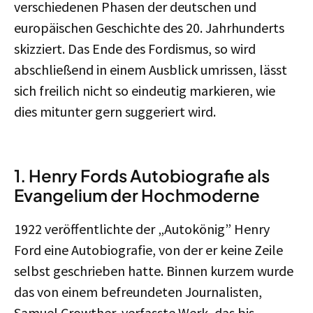
verschiedenen Phasen der deutschen und
europäischen Geschichte des 20. Jahrhunderts
skizziert. Das Ende des Fordismus, so wird
abschließend in einem Ausblick umrissen, lässt
sich freilich nicht so eindeutig markieren, wie
dies mitunter gern suggeriert wird.
1. Henry Fords Autobiografie als
Evangelium der Hochmoderne
1922 veröffentlichte der „Autokönig” Henry
Ford eine Autobiografie, von der er keine Zeile
selbst geschrieben hatte. Binnen kurzem wurde
das von einem befreundeten Journalisten,
Samuel Crowther, verfasste Werk, das bis