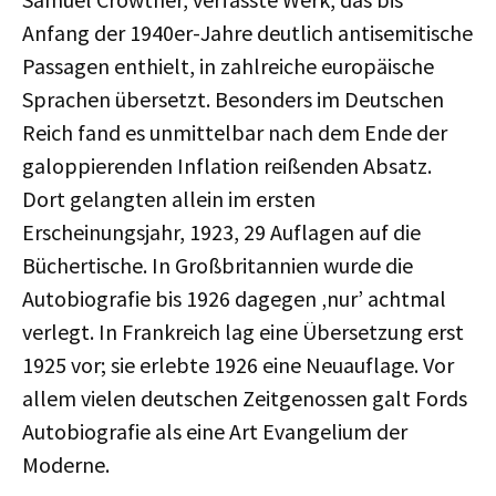
Anfang der 1940er-Jahre deutlich antisemitische
Passagen enthielt, in zahlreiche europäische
Sprachen übersetzt. Besonders im Deutschen
Reich fand es unmittelbar nach dem Ende der
galoppierenden Inflation reißenden Absatz.
Dort gelangten allein im ersten
Erscheinungsjahr, 1923, 29 Auflagen auf die
Büchertische. In Großbritannien wurde die
Autobiografie bis 1926 dagegen ‚nur’ achtmal
verlegt. In Frankreich lag eine Übersetzung erst
1925 vor; sie erlebte 1926 eine Neuauflage. Vor
allem vielen deutschen Zeitgenossen galt Fords
Autobiografie als eine Art Evangelium der
Moderne.