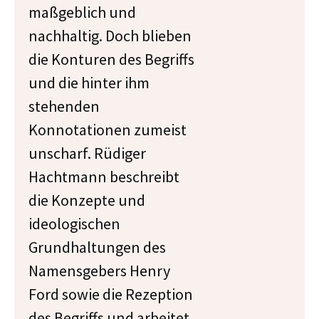
maßgeblich und
nachhaltig. Doch blieben
die Konturen des Begriffs
und die hinter ihm
stehenden
Konnotationen zumeist
unscharf. Rüdiger
Hachtmann beschreibt
die Konzepte und
ideologischen
Grundhaltungen des
Namensgebers Henry
Ford sowie die Rezeption
des Begriffs und arbeitet