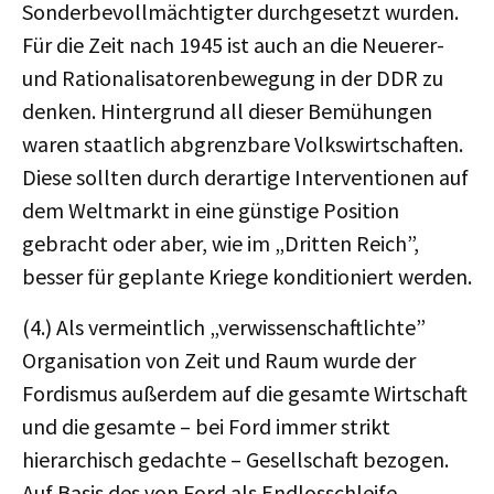
Sonderbevollmächtigter durchgesetzt wurden.
Für die Zeit nach 1945 ist auch an die Neuerer-
und Rationalisatorenbewegung in der DDR zu
denken. Hintergrund all dieser Bemühungen
waren staatlich abgrenzbare Volkswirtschaften.
Diese sollten durch derartige Interventionen auf
dem Weltmarkt in eine günstige Position
gebracht oder aber, wie im „Dritten Reich”,
besser für geplante Kriege konditioniert werden.
(4.) Als vermeintlich „verwissenschaftlichte”
Organisation von Zeit und Raum wurde der
Fordismus außerdem auf die gesamte Wirtschaft
und die gesamte – bei Ford immer strikt
hierarchisch gedachte – Gesellschaft bezogen.
Auf Basis des von Ford als Endlosschleife