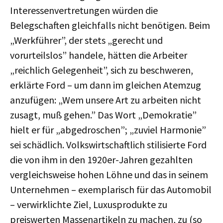
Interessenvertretungen würden die
Belegschaften gleichfalls nicht benötigen. Beim
„Werkführer”, der stets „gerecht und
vorurteilslos” handele, hätten die Arbeiter
„reichlich Gelegenheit”, sich zu beschweren,
erklärte Ford – um dann im gleichen Atemzug
anzufügen: „Wem unsere Art zu arbeiten nicht
zusagt, muß gehen.” Das Wort „Demokratie”
hielt er für „abgedroschen”; „zuviel Harmonie”
sei schädlich. Volkswirtschaftlich stilisierte Ford
die von ihm in den 1920er-Jahren gezahlten
vergleichsweise hohen Löhne und das in seinem
Unternehmen – exemplarisch für das Automobil
– verwirklichte Ziel, Luxusprodukte zu
preiswerten Massenartikeln zu machen, zu (so