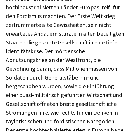
hochindustrialisierten Länder Europas ‚reif’ für
den Fordismus machten. Der Erste Weltkrieg
zertrümmerte alte Gewissheiten, sein nicht
erwartetes Andauern stürzte in allen beteiligten
Staaten die gesamte Gesellschaft in eine tiefe
Identitätskrise. Der mörderische
Abnutzungskrieg an der Westfront, die
Gewöhnung daran, dass Millionenmassen von
Soldaten durch Generalstäbe hin- und
hergeschoben wurden, sowie die Einführung
einer quasi-militärisch geführten Wirtschaft und
Gesellschaft öffneten breite gesellschaftliche
Strömungen links wie rechts für ein Denken in
tayloristischen und fordistischen Kategorien.
Der erste hochtechnisierte Krieg in Europa habe