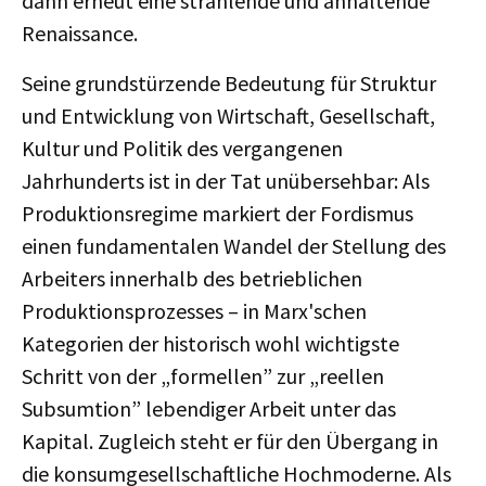
dann erneut eine strahlende und anhaltende
Renaissance.
Seine grundstürzende Bedeutung für Struktur
und Entwicklung von Wirtschaft, Gesellschaft,
Kultur und Politik des vergangenen
Jahrhunderts ist in der Tat unübersehbar: Als
Produktionsregime markiert der Fordismus
einen fundamentalen Wandel der Stellung des
Arbeiters innerhalb des betrieblichen
Produktionsprozesses – in Marx'schen
Kategorien der historisch wohl wichtigste
Schritt von der „formellen” zur „reellen
Subsumtion” lebendiger Arbeit unter das
Kapital. Zugleich steht er für den Übergang in
die konsumgesellschaftliche Hochmoderne. Als