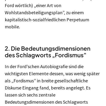
Ford wörtlich) „einer Art von
Wohlstandsbeteiligungsplan”, zu einem
kapitalistisch-sozialfriedlichen Perpetuum
mobile.
2. Die Bedeutungsdimensionen
des Schlagworts „Fordismus”
In der Ford'schen Autobiografie sind die
wichtigsten Elemente dessen, was wenig später
als „Fordismus” in breite gesellschaftliche
Diskurse Eingang fand, bereits angelegt. Es
lassen sich sechs zentrale
Bedeutungsdimensionen des Schlagworts