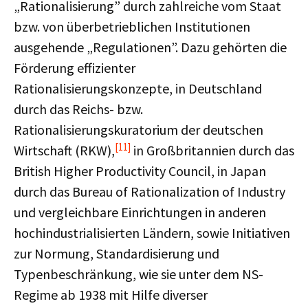
„Rationalisierung” durch zahlreiche vom Staat
bzw. von überbetrieblichen Institutionen
ausgehende „Regulationen”. Dazu gehörten die
Förderung effizienter
Rationalisierungskonzepte, in Deutschland
durch das Reichs- bzw.
Rationalisierungskuratorium der deutschen
[11]
Wirtschaft (RKW),
in Großbritannien durch das
British Higher Productivity Council, in Japan
durch das Bureau of Rationalization of Industry
und vergleichbare Einrichtungen in anderen
hochindustrialisierten Ländern, sowie Initiativen
zur Normung, Standardisierung und
Typenbeschränkung, wie sie unter dem NS-
Regime ab 1938 mit Hilfe diverser