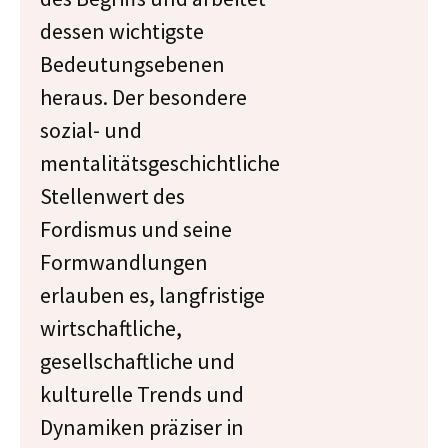
dessen wichtigste
Bedeutungsebenen
heraus. Der besondere
sozial- und
mentalitätsgeschichtliche
Stellenwert des
Fordismus und seine
Formwandlungen
erlauben es, langfristige
wirtschaftliche,
gesellschaftliche und
kulturelle Trends und
Dynamiken präziser in