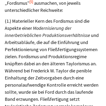
[5]
„Fordismus”
ausmachen, von jeweils
unterschiedlicher Reichweite:
(1.) Materieller Kern des Fordismus sind die
Aspekte einer
Modernisierung der
innerbetrieblichen Produktionsverhältnisse
und
Arbeitsabläufe, die auf die Einführung und
Perfektionierung von Fließfertigungssystemen
zielen. Fordismus und Produktionsregime
knüpften dabei an den älteren Taylorismus an.
Während bei Frederick W. Taylor die penible
Einhaltung der Zeitvorgaben durch eine
personalaufwendige Kontrolle erreicht werden
sollte, wurde sie bei Ford durch das laufende
Band erzwungen. Fließfertigung setzt