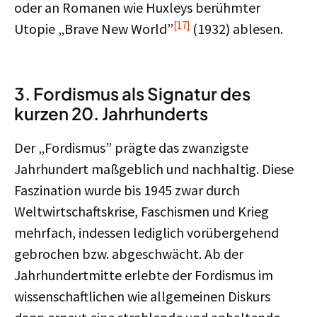
oder an Romanen wie Huxleys berühmter
[17]
Utopie „Brave New World”
(1932) ablesen.
3. Fordismus als Signatur des
kurzen 20. Jahrhunderts
Der „Fordismus” prägte das zwanzigste
Jahrhundert maßgeblich und nachhaltig. Diese
Faszination wurde bis 1945 zwar durch
Weltwirtschaftskrise, Faschismen und Krieg
mehrfach, indessen lediglich vorübergehend
gebrochen bzw. abgeschwächt. Ab der
Jahrhundertmitte erlebte der Fordismus im
wissenschaftlichen wie allgemeinen Diskurs