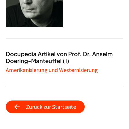
Docupedia Artikel von Prof. Dr. Anselm
Doering-Manteuffel (1)
Amerikanisierung und Westernisierung
Zurück zur Startseite