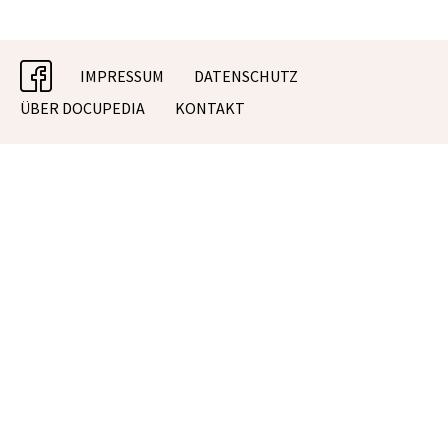
facebook
IMPRESSUM
DATENSCHUTZ
ÜBER DOCUPEDIA
KONTAKT