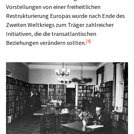
Vorstellungen von einer freiheitlichen
Restrukturierung Europas wurde nach Ende des
Zweiten Weltkriegs zum Träger zahlreicher
Initiativen, die die transatlantischen
[4]
Beziehungen verändern sollten.