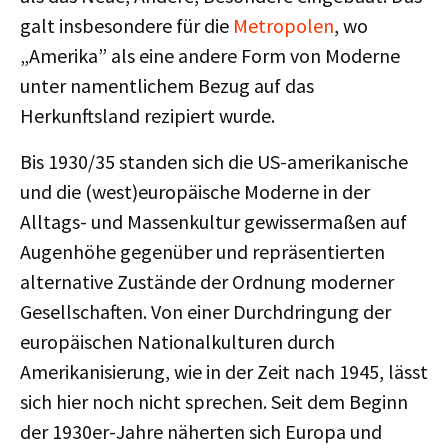
galt insbesondere für die
Metropolen
, wo
„Amerika” als eine andere Form von Moderne
unter namentlichem Bezug auf das
Herkunftsland rezipiert wurde.
Bis 1930/35 standen sich die US-amerikanische
und die (west)europäische Moderne in der
Alltags- und Massenkultur gewissermaßen auf
Augenhöhe gegenüber und repräsentierten
alternative Zustände der Ordnung moderner
Gesellschaften. Von einer Durchdringung der
europäischen Nationalkulturen durch
Amerikanisierung, wie in der Zeit nach 1945, lässt
sich hier noch nicht sprechen. Seit dem Beginn
der 1930er-Jahre näherten sich Europa und