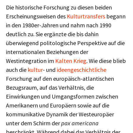
Die historische Forschung zu diesen beiden
Erscheinungsweisen des
Kulturtransfers
begann
in den 1980er-Jahren und nahm nach 1990
deutlich zu. Sie ergänzte die bis dahin
überwiegend politologische Perspektive auf die
internationalen Beziehungen der
Westintegration im
Kalten Krieg
. Wie diese blieb
auch die
kultur
- und
ideengeschichtliche
Forschung auf den europäisch-atlantischen
Bezugsraum, auf das Verhältnis, die
Einwirkungen und Umgangsformen zwischen
Amerikanern und Europäern sowie auf die
kommunikative Dynamik der Westeuropäer
unter dem Schirm der
pax americana
beschränkt. Während dabei das Verhältnis der