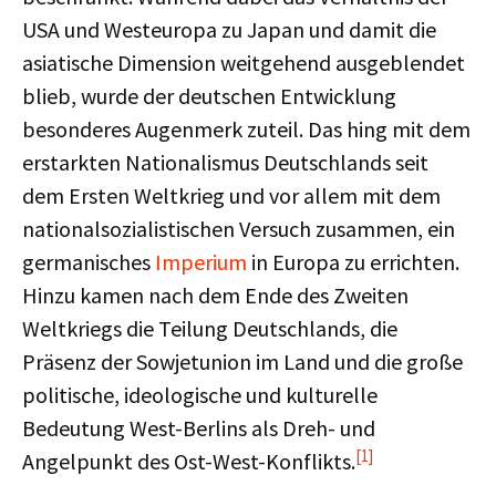
USA und Westeuropa zu Japan und damit die
asiatische Dimension weitgehend ausgeblendet
blieb, wurde der deutschen Entwicklung
besonderes Augenmerk zuteil. Das hing mit dem
erstarkten Nationalismus Deutschlands seit
dem Ersten Weltkrieg und vor allem mit dem
nationalsozialistischen Versuch zusammen, ein
germanisches
Imperium
in Europa zu errichten.
Hinzu kamen nach dem Ende des Zweiten
Weltkriegs die Teilung Deutschlands, die
Präsenz der Sowjetunion im Land und die große
politische, ideologische und kulturelle
Bedeutung West-Berlins als Dreh- und
[1]
Angelpunkt des Ost-West-Konflikts.