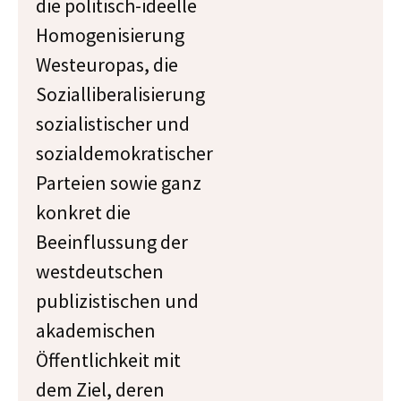
die politisch-ideelle
Homogenisierung
Westeuropas, die
Sozialliberalisierung
sozialistischer und
sozialdemokratischer
Parteien sowie ganz
konkret die
Beeinflussung der
westdeutschen
publizistischen und
akademischen
Öffentlichkeit mit
dem Ziel, deren