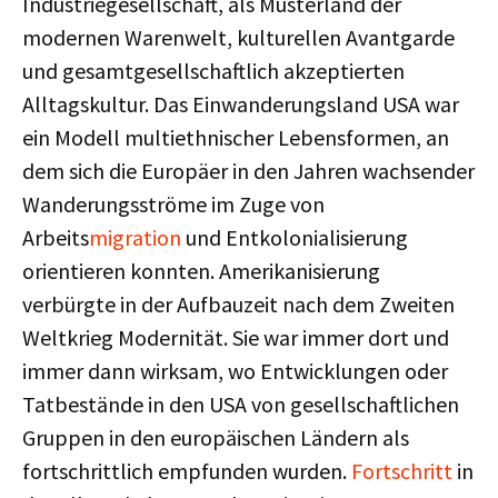
Industriegesellschaft, als Musterland der
modernen Warenwelt, kulturellen Avantgarde
und gesamtgesellschaftlich akzeptierten
Alltagskultur. Das Einwanderungsland USA war
ein Modell multiethnischer Lebensformen, an
dem sich die Europäer in den Jahren wachsender
Wanderungsströme im Zuge von
Arbeits
migration
und Entkolonialisierung
orientieren konnten. Amerikanisierung
verbürgte in der Aufbauzeit nach dem Zweiten
Weltkrieg Modernität. Sie war immer dort und
immer dann wirksam, wo Entwicklungen oder
Tatbestände in den USA von gesellschaftlichen
Gruppen in den europäischen Ländern als
fortschrittlich empfunden wurden.
Fortschritt
in