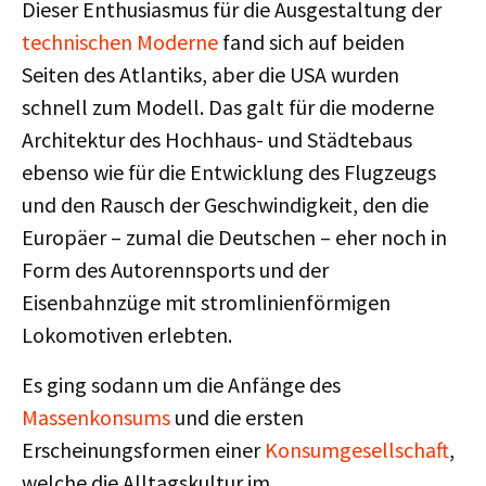
Dieser Enthusiasmus für die Ausgestaltung der
technischen
Moderne
fand sich auf beiden
Seiten des Atlantiks, aber die USA wurden
schnell zum Modell. Das galt für die moderne
Architektur des Hochhaus- und Städtebaus
ebenso wie für die Entwicklung des Flugzeugs
und den Rausch der Geschwindigkeit, den die
Europäer – zumal die Deutschen – eher noch in
Form des Autorennsports und der
Eisenbahnzüge mit stromlinienförmigen
Lokomotiven erlebten.
Es ging sodann um die Anfänge des
Massenkonsums
und die ersten
Erscheinungsformen einer
Konsumgesellschaft
,
welche die Alltagskultur im