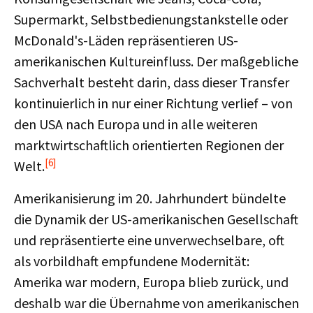
Supermarkt, Selbstbedienungstankstelle oder
McDonald's-Läden repräsentieren US-
amerikanischen Kultureinfluss. Der maßgebliche
Sachverhalt besteht darin, dass dieser Transfer
kontinuierlich in nur einer Richtung verlief – von
den USA nach Europa und in alle weiteren
marktwirtschaftlich orientierten Regionen der
[6]
Welt.
Amerikanisierung im 20. Jahrhundert bündelte
die Dynamik der US-amerikanischen Gesellschaft
und repräsentierte eine unverwechselbare, oft
als vorbildhaft empfundene Modernität:
Amerika war modern, Europa blieb zurück, und
deshalb war die Übernahme von amerikanischen