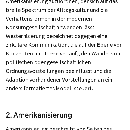
Amerikanisierung zuzuordnen, der sich auf das
breite Spektrum der Alltagskultur und die
Verhaltensformen in der modernen
Konsumgesellschaft anwenden lässt.
Westernisierung bezeichnet dagegen eine
zirkuläre Kommunikation, die auf der Ebene von
Konzepten und Ideen verläuft, den Wandel von
politischen oder gesellschaftlichen
Ordnungsvorstellungen beeinflusst und die
Adaption vorhandener Vorstellungen an ein
anders formatiertes Modell steuert.
2. Amerikanisierung
Amerikanisierung beschreibt von Seiten des