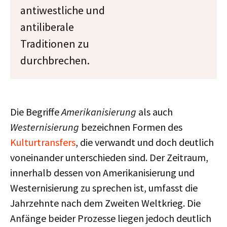
antiwestliche und
antiliberale
Traditionen zu
durchbrechen.
Die Begriffe
Amerikanisierung
als auch
Westernisierung
bezeichnen Formen des
Kulturtransfers
, die verwandt und doch deutlich
voneinander unterschieden sind. Der Zeitraum,
innerhalb dessen von Amerikanisierung und
Westernisierung zu sprechen ist, umfasst die
Jahrzehnte nach dem Zweiten Weltkrieg. Die
Anfänge beider Prozesse liegen jedoch deutlich