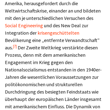
Amerika, herausgefordert durch die
Weltwirtschaftskrise, einander an und bildeten
mit den je unterschiedlichen Versuchen des
Social Engineering
und des New Deal zur
Integration der
krisengeschüttelten
Bevölkerung eine „entfernte Verwandtschaft”
[7]
aus.
Der Zweite Weltkrieg verstärkte diesen
Prozess, denn mit dem amerikanischen
Engagement im Krieg gegen den
Nationalsozialismus entstanden in den 1940er-
Jahren die wesentlichen Voraussetzungen zur
politökonomischen und strukturellen
Durchdringung des besiegten Feindstaats wie
überhaupt der europäischen Länder insgesamt
mit amerikanischem Einfluss. Die Dynamik von