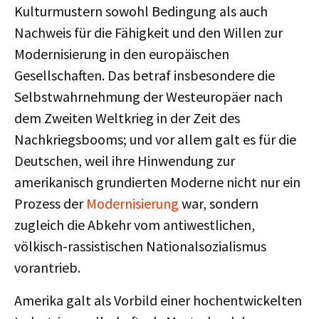
Kulturmustern sowohl Bedingung als auch
Nachweis für die Fähigkeit und den Willen zur
Modernisierung in den europäischen
Gesellschaften. Das betraf insbesondere die
Selbstwahrnehmung der Westeuropäer nach
dem Zweiten Weltkrieg in der Zeit des
Nachkriegsbooms; und vor allem galt es für die
Deutschen, weil ihre Hinwendung zur
amerikanisch grundierten Moderne nicht nur ein
Prozess der
Modernisierung
war, sondern
zugleich die Abkehr vom antiwestlichen,
völkisch-rassistischen Nationalsozialismus
vorantrieb.
Amerika galt als Vorbild einer hochentwickelten