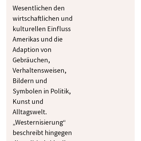
Wesentlichen den
wirtschaftlichen und
kulturellen Einfluss
Amerikas und die
Adaption von
Gebräuchen,
Verhaltensweisen,
Bildern und
Symbolen in Politik,
Kunst und
Alltagswelt.
„Westernisierung“
beschreibt hingegen