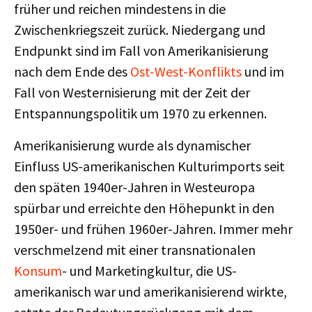
früher und reichen mindestens in die
Zwischenkriegszeit zurück. Niedergang und
Endpunkt sind im Fall von Amerikanisierung
nach dem Ende des
Ost-West-Konflikts
und im
Fall von Westernisierung mit der Zeit der
Entspannungspolitik um 1970 zu erkennen.
Amerikanisierung wurde als dynamischer
Einfluss US-amerikanischen Kulturimports seit
den späten 1940er-Jahren in Westeuropa
spürbar und erreichte den Höhepunkt in den
1950er- und frühen 1960er-Jahren. Immer mehr
verschmelzend mit einer transnationalen
Konsum
- und Marketingkultur, die US-
amerikanisch war und amerikanisierend wirkte,