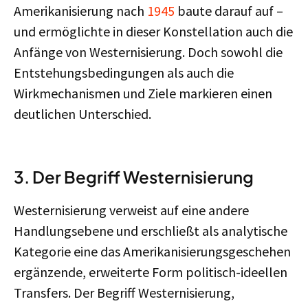
Amerikanisierung nach
1945
baute darauf auf –
und ermöglichte in dieser Konstellation auch die
Anfänge von Westernisierung. Doch sowohl die
Entstehungsbedingungen als auch die
Wirkmechanismen und Ziele markieren einen
deutlichen Unterschied.
3. Der Begriff Westernisierung
Westernisierung verweist auf eine andere
Handlungsebene und erschließt als analytische
Kategorie eine das Amerikanisierungsgeschehen
ergänzende, erweiterte Form politisch-ideellen
Transfers. Der Begriff Westernisierung,