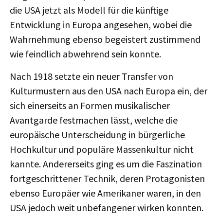
die USA jetzt als Modell für die künftige
Entwicklung in Europa angesehen, wobei die
Wahrnehmung ebenso begeistert zustimmend
wie feindlich abwehrend sein konnte.
Nach 1918 setzte ein neuer Transfer von
Kulturmustern aus den USA nach Europa ein, der
sich einerseits an Formen musikalischer
Avantgarde festmachen lässt, welche die
europäische Unterscheidung in bürgerliche
Hochkultur und populäre Massenkultur nicht
kannte. Andererseits ging es um die Faszination
fortgeschrittener Technik, deren Protagonisten
ebenso Europäer wie Amerikaner waren, in den
USA jedoch weit unbefangener wirken konnten.