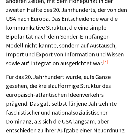
anderen Zeiten, mit dem Höhepunkt in der
zweiten Hälfte des 20. Jahrhunderts, der von den
USA nach Europa. Das Entscheidende war die
kommunikative Struktur, die eine simple
Bipolarität nach dem Sender-Empfänger-
Modell nicht kannte, sondern auf Austausch,
Import und Export von Information und Wissen
[3]
sowie auf Integration ausgerichtet war.
Für das 20. Jahrhundert wurde, aufs Ganze
gesehen, die kreislaufförmige Struktur des
europäisch-atlantischen Ideenverkehrs
prägend. Das galt selbst für jene Jahrzehnte
faschistischer und nationalsozialistischer
Dominanz, als sich die USA langsam, aber
entschieden zu ihrer Aufgabe einer Neuordnung