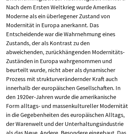
Nach dem Ersten Weltkrieg wurde Amerikas
Moderne als ein überlegener Zustand von
Modernität in Europa anerkannt. Das
Entscheidende war die Wahrnehmung eines
Zustands, der als Kontrast zu den
abweichenden, zurückhängenden Modernitäts-
Zuständen in Europa wahrgenommen und
beurteilt wurde, nicht aber als dynamischer
Prozess mit strukturverändernder Kraft auch
innerhalb der europäischen Gesellschaften. In
den 1920er-Jahren wurde die amerikanische
Form alltags- und massenkultureller Modernität
in die Gegebenheiten des europäischen Alltags,
der Warenwelt und der Unterhaltungsindustrie
als das Neue, Andere, Besondere eingebaut. Das