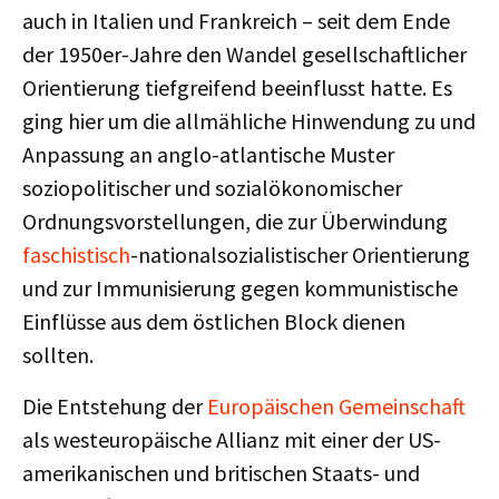
auch in Italien und Frankreich – seit dem Ende
der 1950er-Jahre den Wandel gesellschaftlicher
Orientierung tiefgreifend beeinflusst hatte. Es
ging hier um die allmähliche Hinwendung zu und
Anpassung an anglo-atlantische Muster
soziopolitischer und sozialökonomischer
Ordnungsvorstellungen, die zur Überwindung
faschistisch
-nationalsozialistischer Orientierung
und zur Immunisierung gegen kommunistische
Einflüsse aus dem östlichen Block dienen
sollten.
Die Entstehung der
Europäischen Gemeinschaft
als westeuropäische Allianz mit einer der US-
amerikanischen und britischen Staats- und