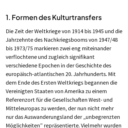
1. Formen des Kulturtransfers
Die Zeit der Weltkriege von 1914 bis 1945 und die
Jahrzehnte des Nachkriegsbooms von 1947/48
bis 1973/75 markieren zwei eng miteinander
verflochtene und zugleich signifikant
verschiedene Epochen in der Geschichte des
europäisch-atlantischen 20. Jahrhunderts. Mit
dem Ende des Ersten Weltkriegs begannen die
Vereinigten Staaten von Amerika zu einem
Referenzort für die Gesellschaften West- und
Mitteleuropas zu werden, der nun nicht mehr
nur das Auswanderungsland der „unbegrenzten
Möglichkeiten” repräsentierte. Vielmehr wurden