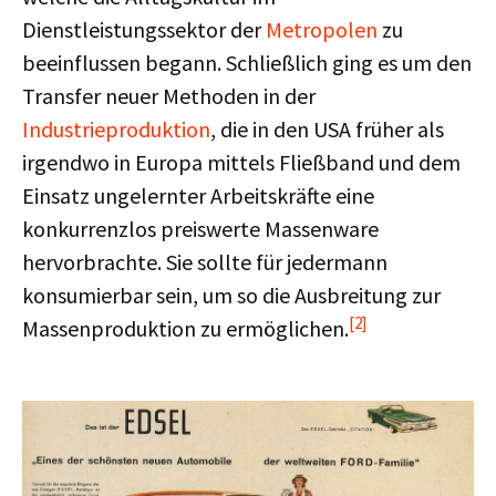
Dienstleistungssektor der
Metropolen
zu
beeinflussen begann. Schließlich ging es um den
Transfer neuer Methoden in der
Industrieproduktion
, die in den USA früher als
irgendwo in Europa mittels Fließband und dem
Einsatz ungelernter Arbeitskräfte eine
konkurrenzlos preiswerte Massenware
hervorbrachte. Sie sollte für jedermann
konsumierbar sein, um so die Ausbreitung zur
[2]
Massenproduktion zu ermöglichen.