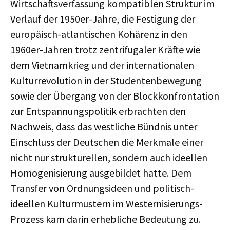
Wirtschaftsverfassung kompatiblen Struktur im
Verlauf der 1950er-Jahre, die Festigung der
europäisch-atlantischen Kohärenz in den
1960er-Jahren trotz zentrifugaler Kräfte wie
dem Vietnamkrieg und der internationalen
Kulturrevolution in der Studentenbewegung
sowie der Übergang von der Blockkonfrontation
zur Entspannungspolitik erbrachten den
Nachweis, dass das westliche Bündnis unter
Einschluss der Deutschen die Merkmale einer
nicht nur strukturellen, sondern auch ideellen
Homogenisierung ausgebildet hatte. Dem
Transfer von Ordnungsideen und politisch-
ideellen Kulturmustern im Westernisierungs-
Prozess kam darin erhebliche Bedeutung zu.