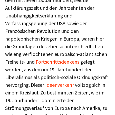
dem mittleren 18. Jahrhundert, seit der
Aufklärungszeit und den Jahrzehnten der
Unabhängigkeitserklärung und
Verfassungsgebung der USA sowie der
Französischen Revolution und den
napoleonischen Kriegen in Europa, waren hier
die Grundlagen des ebenso unterschiedlichen
wie eng verflochtenen europäisch-atlantischen
Freiheits- und
Fortschrittsdenkens
gelegt
worden, aus dem im 19. Jahrhundert der
Liberalismus als politisch-soziale Ordnungskraft
hervorging. Dieser
Ideenverkehr
vollzog sich in
einem Kreislauf. Zu bestimmten Zeiten, wie im
19. Jahrhundert, dominierte der
Strömungsverlauf von Europa nach Amerika, zu