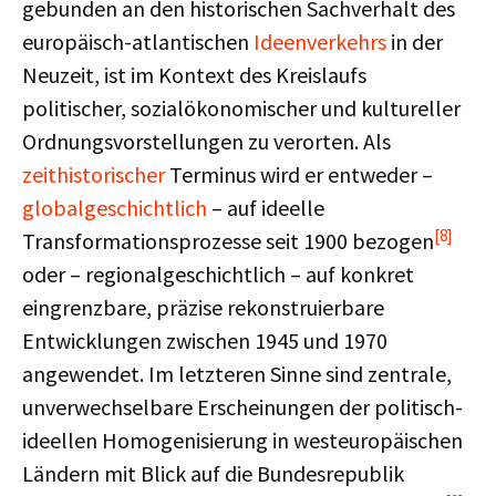
gebunden an den historischen Sachverhalt des
europäisch-atlantischen
Ideenverkehrs
in der
Neuzeit, ist im Kontext des Kreislaufs
politischer, sozialökonomischer und kultureller
Ordnungsvorstellungen zu verorten. Als
zeithistorischer
Terminus wird er entweder –
globalgeschichtlich
– auf ideelle
[8]
Transformationsprozesse seit 1900 bezogen
oder – regionalgeschichtlich – auf konkret
eingrenzbare, präzise rekonstruierbare
Entwicklungen zwischen 1945 und 1970
angewendet. Im letzteren Sinne sind zentrale,
unverwechselbare Erscheinungen der politisch-
ideellen Homogenisierung in westeuropäischen
Ländern mit Blick auf die Bundesrepublik