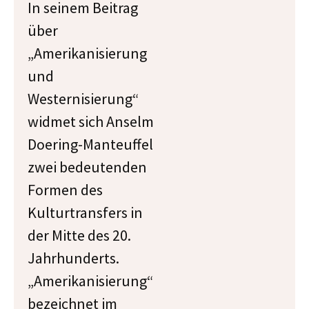
In seinem Beitrag
über
„Amerikanisierung
und
Westernisierung“
widmet sich Anselm
Doering-Manteuffel
zwei bedeutenden
Formen des
Kulturtransfers in
der Mitte des 20.
Jahrhunderts.
„Amerikanisierung“
bezeichnet im