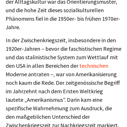
der Alltagskultur war das Orientierungsmuster,
und die hohe Zeit dieses sozialkulturellen
Phänomens fiel in die 1950er- bis frühen 1970er-
Jahre.
In der Zwischenkriegszeit, insbesondere in den
1920er-Jahren – bevor die faschistischen Regime
und das stalinistische System zum Wettlauf mit
den USA in allen Bereichen der
technischen
Moderne antraten –, war von Amerikanisierung
noch kaum die Rede. Der zeitgenössische Begriff
im Jahrzehnt nach dem Ersten Weltkrieg
lautete „Amerikanismus”. Darin kam eine
spezifische Wahrnehmung zum Ausdruck, die
den maßgeblichen Unterschied der
Zwischenkriegszeit zur Nachkriegszeit markiert.