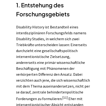
1. Entstehung des
Forschungsgebiets
Disability History ist Bestandteil eines
interdisziplinären Forschungsfelds namens
Disability Studies, in welchem sich zwei
Triebkräfte unterscheiden lassen: Einerseits
durchzieht eine gesellschaftspolitisch
interventionistische Zielsetzung,
andererseits eine primär wissenschaftliche
Beschäftigung mit Phänomenen der
verkörperten Differenz den Ansatz. Dabei
verzichten auch jene, die sich wissenschaftlich
mit dem Thema auseinandersetzen, nicht per
se darauf, zentrale behindertenpolitische
[11]
Forderungen zu formulieren.
Eher mit
interventionistischer Absicht entstanden