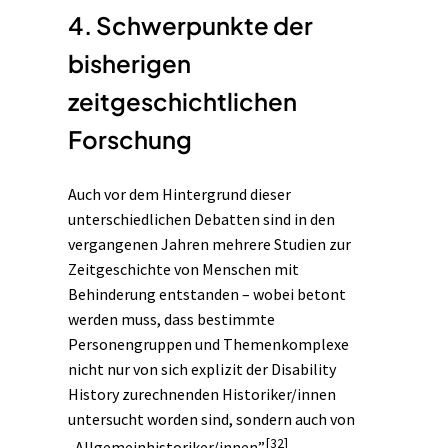
4. Schwerpunkte der
bisherigen
zeitgeschichtlichen
Forschung
Auch vor dem Hintergrund dieser
unterschiedlichen Debatten sind in den
vergangenen Jahren mehrere Studien zur
Zeitgeschichte
von Menschen mit
Behinderung entstanden – wobei betont
werden muss, dass bestimmte
Personengruppen und Themenkomplexe
nicht nur von sich explizit der Disability
History zurechnenden Historiker/innen
untersucht worden sind, sondern auch von
[32]
„Allgemeinhistoriker/innen”.