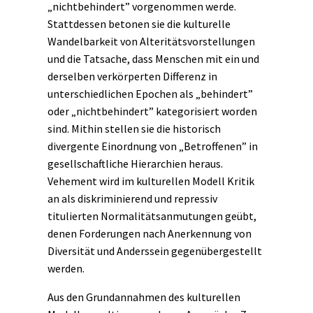
„nichtbehindert” vorgenommen werde.
Stattdessen betonen sie die kulturelle
Wandelbarkeit von Alteritätsvorstellungen
und die Tatsache, dass Menschen mit ein und
derselben verkörperten Differenz in
unterschiedlichen Epochen als „behindert”
oder „nichtbehindert” kategorisiert worden
sind. Mithin stellen sie die historisch
divergente Einordnung von „Betroffenen” in
gesellschaftliche Hierarchien heraus.
Vehement wird im kulturellen Modell Kritik
an als diskriminierend und repressiv
titulierten Normalitätsanmutungen geübt,
denen Forderungen nach Anerkennung von
Diversität und Anderssein gegenübergestellt
werden.
Aus den Grundannahmen des kulturellen