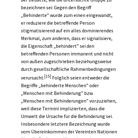
bezeichnen sei: Gegen den Begriff
„Behinderte” wurde zum einen eingewandt,
er reduziere die betreffende Person
stigmatisierend auf ein alles dominierendes
Merkmal, zum anderen, dass er signalisiere,
die Eigenschaft „behindert” sei den
betreffenden Personen immanent und nicht
von außen zugeschrieben beziehungsweise
durch gesellschaftliche Rahmenbedingungen
[15]
verursacht.
Folglich seien entweder die
Begriffe „behinderte Menschen” oder
„Menschen mit Behinderung” bzw.
„Menschen mit Behinderungen” vorzuziehen,
weil diese Termini implizierten, dass die
Umwelt die Ursache für die Behinderung sei.
Insbesondere letztere Bezeichnung wurde
vom Übereinkommen der Vereinten Nationen