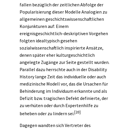
fallen bezüglich der zeitlichen Abfolge der
Popularisierung dieser Modelle Analogien zu
allgemeinen geschichtswissenschaftlichen
Konjunkturen auf: Einem
ereignisgeschichtlich-deskriptiven Vorgehen
folgten idealtypisch gesehen
sozialwissenschaftlich inspirierte Ansätze,
denen später eher
kulturgeschichtlich
angelegte Zugänge zur Seite gestellt wurden.
Parallel dazu herrschte auch in der Disability
History lange Zeit das individuelle oder auch
medizinische Modell vor, das die Ursachen für
Behinderung im Individuum erkannte und als
Defizit bzw. tragischen Defekt definierte, der
zu verhüten oder durch Expertenhilfe zu
[20]
beheben oder zu lindern sei.
Dagegen wandten sich Vertreter des