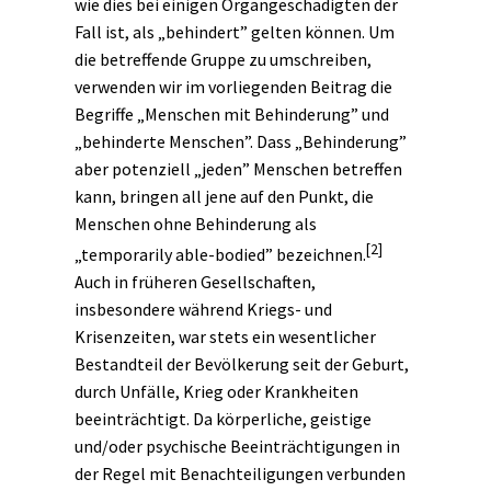
wie dies bei einigen Organgeschädigten der
Fall ist, als „behindert” gelten können. Um
die betreffende Gruppe zu umschreiben,
verwenden wir im vorliegenden Beitrag die
Begriffe „Menschen mit Behinderung” und
„behinderte Menschen”. Dass „Behinderung”
aber potenziell „jeden” Menschen betreffen
kann, bringen all jene auf den Punkt, die
Menschen ohne Behinderung als
[2]
„temporarily able-bodied” bezeichnen.
Auch in früheren Gesellschaften,
insbesondere während Kriegs- und
Krisenzeiten, war stets ein wesentlicher
Bestandteil der Bevölkerung seit der Geburt,
durch Unfälle, Krieg oder Krankheiten
beeinträchtigt. Da körperliche, geistige
und/oder psychische Beeinträchtigungen in
der Regel mit Benachteiligungen verbunden