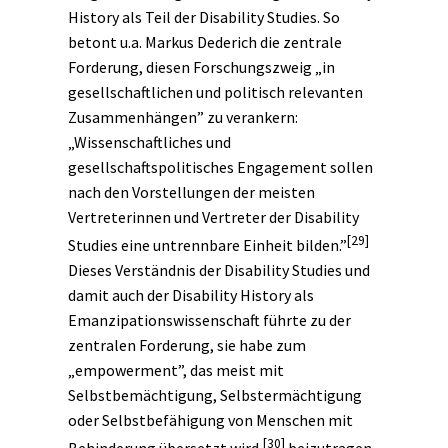
History als Teil der Disability Studies. So
betont u.a. Markus Dederich die zentrale
Forderung, diesen Forschungszweig „in
gesellschaftlichen und politisch relevanten
Zusammenhängen” zu verankern:
„Wissenschaftliches und
gesellschaftspolitisches Engagement sollen
nach den Vorstellungen der meisten
Vertreterinnen und Vertreter der Disability
[29]
Studies eine untrennbare Einheit bilden.”
Dieses Verständnis der Disability Studies und
damit auch der Disability History als
Emanzipationswissenschaft führte zu der
zentralen Forderung, sie habe zum
„empowerment”, das meist mit
Selbstbemächtigung, Selbstermächtigung
oder Selbstbefähigung von Menschen mit
[30]