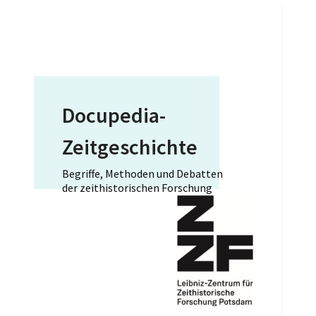
Docupedia-
Zeitgeschichte
Begriffe, Methoden und Debatten
der zeithistorischen Forschung