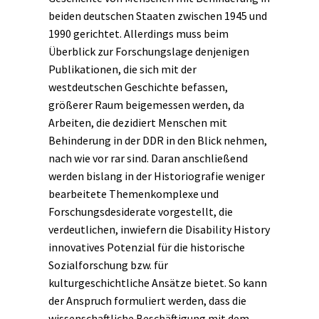
beiden deutschen Staaten zwischen 1945 und
1990 gerichtet. Allerdings muss beim
Überblick zur Forschungslage denjenigen
Publikationen, die sich mit der
westdeutschen Geschichte befassen,
größerer Raum beigemessen werden, da
Arbeiten, die dezidiert Menschen mit
Behinderung in der DDR in den Blick nehmen,
nach wie vor rar sind. Daran anschließend
werden bislang in der Historiografie weniger
bearbeitete Themenkomplexe und
Forschungsdesiderate vorgestellt, die
verdeutlichen, inwiefern die Disability History
innovatives Potenzial für die
historische
Sozialforschung
bzw. für
kulturgeschichtliche
Ansätze bietet. So kann
der Anspruch formuliert werden, dass die
wissenschaftliche Beschäftigung mit dem