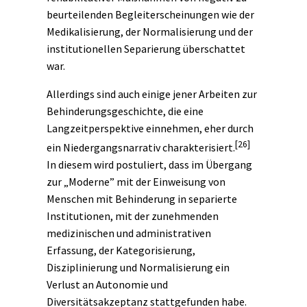
beurteilenden Begleiterscheinungen wie der
Medikalisierung, der Normalisierung und der
institutionellen Separierung überschattet
war.
Allerdings sind auch einige jener Arbeiten zur
Behinderungsgeschichte, die eine
Langzeitperspektive einnehmen, eher durch
[26]
ein Niedergangsnarrativ charakterisiert.
In diesem wird postuliert, dass im Übergang
zur „
Moderne
” mit der Einweisung von
Menschen mit Behinderung in separierte
Institutionen, mit der zunehmenden
medizinischen und administrativen
Erfassung, der Kategorisierung,
Disziplinierung und Normalisierung ein
Verlust an Autonomie und
Diversitätsakzeptanz stattgefunden habe.