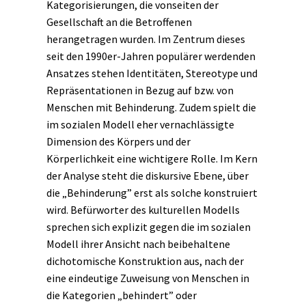
Kategorisierungen, die vonseiten der
Gesellschaft an die Betroffenen
herangetragen wurden. Im Zentrum dieses
seit den 1990er-Jahren populärer werdenden
Ansatzes stehen Identitäten, Stereotype und
Repräsentationen in Bezug auf bzw. von
Menschen mit Behinderung. Zudem spielt die
im sozialen Modell eher vernachlässigte
Dimension des Körpers und der
Körperlichkeit eine wichtigere Rolle. Im Kern
der Analyse steht die diskursive Ebene, über
die „Behinderung” erst als solche konstruiert
wird. Befürworter des kulturellen Modells
sprechen sich explizit gegen die im sozialen
Modell ihrer Ansicht nach beibehaltene
dichotomische Konstruktion aus, nach der
eine eindeutige Zuweisung von Menschen in
die Kategorien „behindert” oder