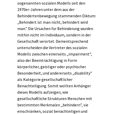
sogenannten sozialen Modells seit den
1970er-Jahren unter dem aus der
Behindertenbewegung stammenden Diktum:
„Behindert ist man nicht, behindert wird
man.” Die Ursachen für Behinderung wurden
mithin nicht im Individuum, sondern in der
Gesellschaft verortet. Dementsprechend
unterscheiden die Vertreter des sozialen
Modells zwischen einerseits „impairment”,
also der Beeinträchtigung in Form
körperlicher, geistiger oder psychischer
Besonderheit, und andererseits „disability”
als Kategorie gesellschaftlicher
Benachteiligung. Somit wollten Anhänger
dieses Modells aufzeigen, wie
gesellschaftliche Strukturen Menschen mit
bestimmten Merkmalen „behindern”, sie
einschränken, sozial benachteiligen und