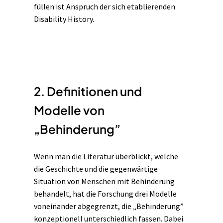
füllen ist Anspruch der sich etablierenden
Disability History.
2. Definitionen und
Modelle von
„Behinderung”
Wenn man die Literatur überblickt, welche
die Geschichte und die gegenwärtige
Situation von Menschen mit Behinderung
behandelt, hat die Forschung drei Modelle
voneinander abgegrenzt, die „Behinderung”
konzeptionell unterschiedlich fassen. Dabei