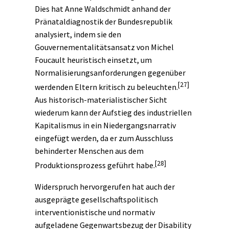
Dies hat Anne Waldschmidt anhand der
Pränataldiagnostik der Bundesrepublik
analysiert, indem sie den
Gouvernementalitätsansatz von Michel
Foucault heuristisch einsetzt, um
Normalisierungsanforderungen gegenüber
[27]
werdenden Eltern kritisch zu beleuchten.
Aus historisch-materialistischer Sicht
wiederum kann der Aufstieg des industriellen
Kapitalismus in ein Niedergangsnarrativ
eingefügt werden, da er zum Ausschluss
behinderter Menschen aus dem
[28]
Produktionsprozess geführt habe.
Widerspruch hervorgerufen hat auch der
ausgeprägte gesellschaftspolitisch
interventionistische und normativ
aufgeladene Gegenwartsbezug der Disability