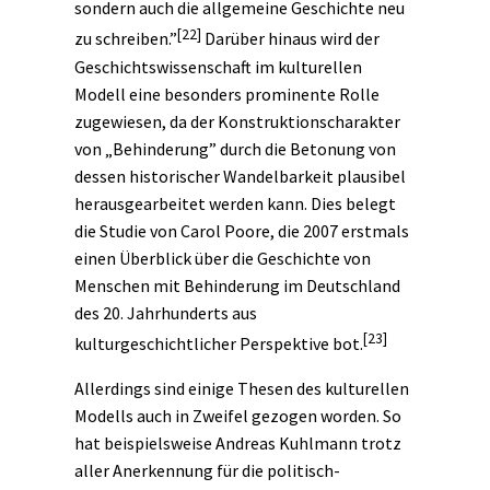
sondern auch die allgemeine Geschichte neu
[22]
zu schreiben.”
Darüber hinaus wird der
Geschichtswissenschaft im kulturellen
Modell eine besonders prominente Rolle
zugewiesen, da der Konstruktionscharakter
von „Behinderung” durch die Betonung von
dessen historischer Wandelbarkeit plausibel
herausgearbeitet werden kann. Dies belegt
die Studie von Carol Poore, die 2007 erstmals
einen Überblick über die Geschichte von
Menschen mit Behinderung im Deutschland
des 20. Jahrhunderts aus
[23]
kulturgeschichtlicher Perspektive bot.
Allerdings sind einige Thesen des kulturellen
Modells auch in Zweifel gezogen worden. So
hat beispielsweise Andreas Kuhlmann trotz
aller Anerkennung für die politisch-