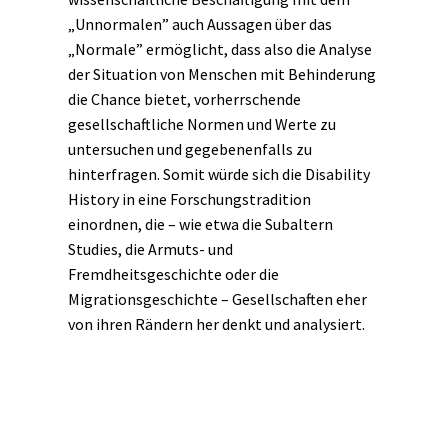
„Unnormalen” auch Aussagen über das
„Normale” ermöglicht, dass also die Analyse
der Situation von Menschen mit Behinderung
die Chance bietet, vorherrschende
gesellschaftliche Normen und Werte zu
untersuchen und gegebenenfalls zu
hinterfragen. Somit würde sich die Disability
History in eine Forschungstradition
einordnen, die – wie etwa die Subaltern
Studies, die Armuts- und
Fremdheitsgeschichte oder die
Migrationsgeschichte
– Gesellschaften eher
von ihren Rändern her denkt und analysiert.