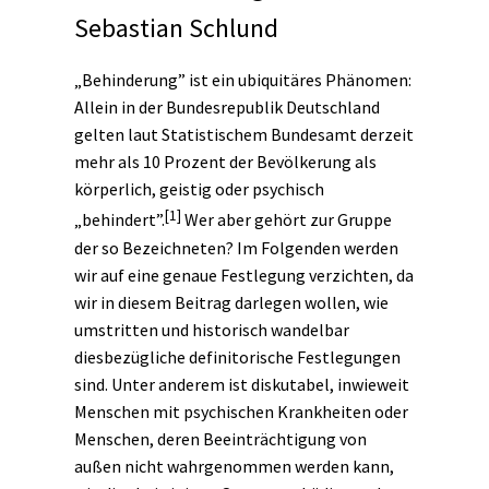
Sebastian Schlund
„Behinderung” ist ein ubiquitäres Phänomen:
Allein in der Bundesrepublik Deutschland
gelten laut Statistischem Bundesamt derzeit
mehr als 10 Prozent der Bevölkerung als
körperlich, geistig oder psychisch
[1]
„behindert”.
Wer aber gehört zur Gruppe
der so Bezeichneten? Im Folgenden werden
wir auf eine genaue Festlegung verzichten, da
wir in diesem Beitrag darlegen wollen, wie
umstritten und historisch wandelbar
diesbezügliche definitorische Festlegungen
sind. Unter anderem ist diskutabel, inwieweit
Menschen mit psychischen Krankheiten oder
Menschen, deren Beeinträchtigung von
außen nicht wahrgenommen werden kann,