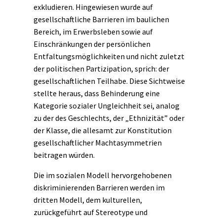
exkludieren. Hingewiesen wurde auf
gesellschaftliche Barrieren im baulichen
Bereich, im Erwerbsleben sowie auf
Einschränkungen der persönlichen
Entfaltungsmöglichkeiten und nicht zuletzt
der politischen Partizipation, sprich: der
gesellschaftlichen Teilhabe. Diese Sichtweise
stellte heraus, dass Behinderung eine
Kategorie sozialer Ungleichheit sei, analog
zu der des Geschlechts, der „Ethnizität” oder
der
Klasse
, die allesamt zur Konstitution
gesellschaftlicher Machtasymmetrien
beitragen würden.
Die im sozialen Modell hervorgehobenen
diskriminierenden Barrieren werden im
dritten Modell, dem kulturellen,
zurückgeführt auf Stereotype und