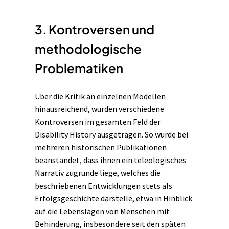
3. Kontroversen und
methodologische
Problematiken
Über die Kritik an einzelnen Modellen
hinausreichend, wurden verschiedene
Kontroversen im gesamten Feld der
Disability History ausgetragen. So wurde bei
mehreren historischen Publikationen
beanstandet, dass ihnen ein teleologisches
Narrativ
zugrunde liege, welches die
beschriebenen Entwicklungen stets als
Erfolgsgeschichte darstelle, etwa in Hinblick
auf die Lebenslagen von Menschen mit
Behinderung, insbesondere seit den späten