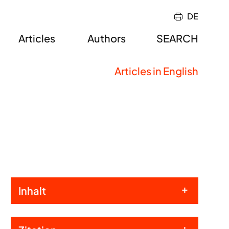
DE
Articles
Authors
SEARCH
Articles in English
Inhalt