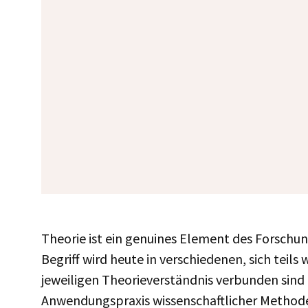
Theorie ist ein genuines Element des Forschun
Begriff wird heute in verschiedenen, sich tei
jeweiligen Theorieverständnis verbunden sin
Anwendungspraxis wissenschaftlicher Method