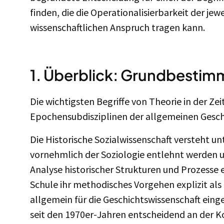
finden, die die Operationalisierbarkeit der jewe
wissenschaftlichen Anspruch tragen kann.
1. Überblick: Grundbestim
Die wichtigsten Begriffe von Theorie in der Zei
Epochensubdisziplinen der allgemeinen Gesch
Die Historische Sozialwissenschaft versteht un
vornehmlich der Soziologie entlehnt werden un
Analyse historischer Strukturen und Prozesse 
Schule ihr methodisches Vorgehen explizit als
allgemein für die Geschichtswissenschaft ein
seit den 1970er-Jahren entscheidend an der Ko