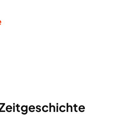
e
 Zeitgeschichte