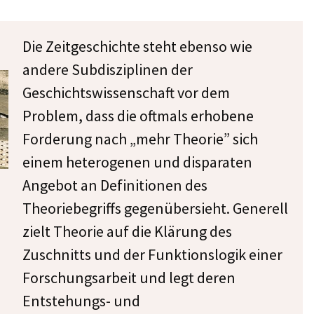
Die Zeitgeschichte steht ebenso wie
andere Subdisziplinen der
Geschichtswissenschaft vor dem
Problem, dass die oftmals erhobene
Forderung nach „mehr Theorie” sich
einem heterogenen und disparaten
Angebot an Definitionen des
Theoriebegriffs gegenübersieht. Generell
zielt Theorie auf die Klärung des
Zuschnitts und der Funktionslogik einer
Forschungsarbeit und legt deren
Entstehungs- und