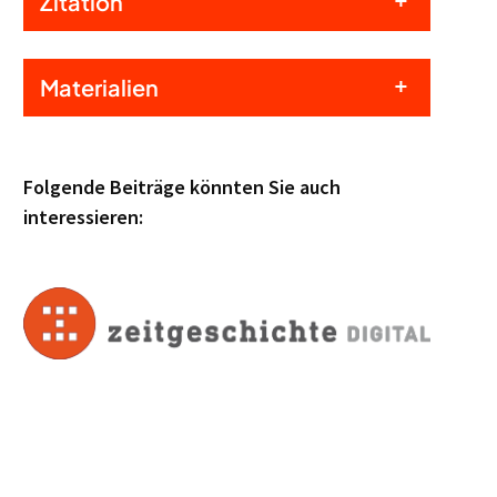
Zitation
Materialien
Folgende Beiträge könnten Sie auch
interessieren: