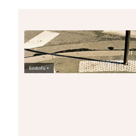
Bildinfo