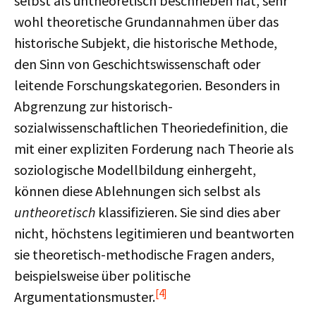
selbst als untheoretisch beschrieben hat, sehr
wohl theoretische Grundannahmen über das
historische Subjekt, die historische Methode,
den Sinn von Geschichtswissenschaft oder
leitende Forschungskategorien. Besonders in
Abgrenzung zur historisch-
sozialwissenschaftlichen Theoriedefinition, die
mit einer expliziten Forderung nach Theorie als
soziologische Modellbildung einhergeht,
können diese Ablehnungen sich selbst als
untheoretisch
klassifizieren. Sie sind dies aber
nicht, höchstens legitimieren und beantworten
sie theoretisch-methodische Fragen anders,
beispielsweise über politische
[4]
Argumentationsmuster.