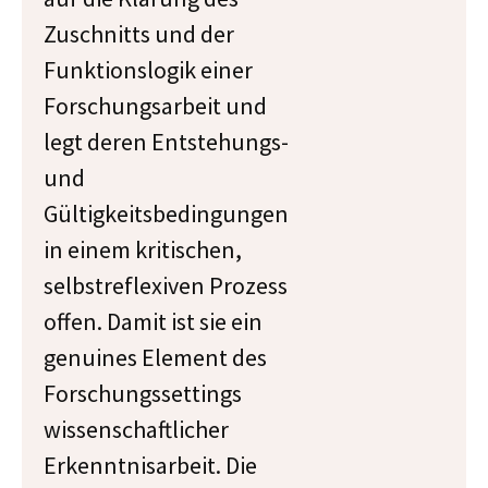
Zuschnitts und der
Funktionslogik einer
Forschungsarbeit und
legt deren Entstehungs-
und
Gültigkeitsbedingungen
in einem kritischen,
selbstreflexiven Prozess
offen. Damit ist sie ein
genuines Element des
Forschungssettings
wissenschaftlicher
Erkenntnisarbeit. Die