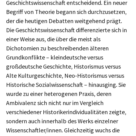
Geschichtswissenschaft entscheidend. Ein neuer
Begriff von Theorie begann sich durchzusetzen,
der die heutigen Debatten weitgehend prägt.
Die Geschichtswissenschaft differenzierte sich in
einer Weise aus, die über die meist als
Dichotomien zu beschreibenden älteren
Grundkonflikte – kleindeutsche versus
großdeutsche Geschichte, Historismus versus
Alte Kulturgeschichte, Neo-Historismus versus
Historische Sozialwissenschaft – hinausging. Sie
wurde zu einer heterogenen Praxis, deren
Ambivalenz sich nicht nur im Vergleich
verschiedener Historikerindividualitäten zeigte,
sondern auch innerhalb des Werks einzelner
Wissenschaftler/innen. Gleichzeitig wuchs die