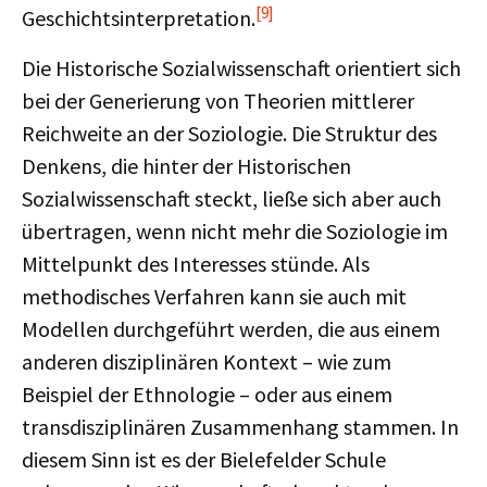
[9]
Geschichtsinterpretation.
Die Historische Sozialwissenschaft orientiert sich
bei der Generierung von Theorien mittlerer
Reichweite an der Soziologie. Die Struktur des
Denkens, die hinter der Historischen
Sozialwissenschaft steckt, ließe sich aber auch
übertragen, wenn nicht mehr die Soziologie im
Mittelpunkt des Interesses stünde. Als
methodisches Verfahren kann sie auch mit
Modellen durchgeführt werden, die aus einem
anderen disziplinären Kontext – wie zum
Beispiel der Ethnologie – oder aus einem
transdisziplinären Zusammenhang stammen. In
diesem Sinn ist es der Bielefelder Schule