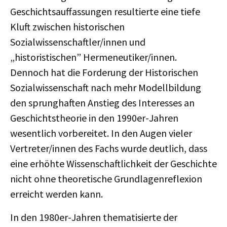
Geschichtsauffassungen resultierte eine tiefe
Kluft zwischen historischen
Sozialwissenschaftler/innen und
„historistischen” Hermeneutiker/innen.
Dennoch hat die Forderung der Historischen
Sozialwissenschaft nach mehr Modellbildung
den sprunghaften Anstieg des Interesses an
Geschichtstheorie in den 1990er-Jahren
wesentlich vorbereitet. In den Augen vieler
Vertreter/innen des Fachs wurde deutlich, dass
eine erhöhte Wissenschaftlichkeit der Geschichte
nicht ohne theoretische Grundlagenreflexion
erreicht werden kann.
In den 1980er-Jahren thematisierte der