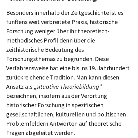
Besonders innerhalb der Zeitgeschichte ist es
fünftens weit verbreitete Praxis, historische
Forschung weniger über ihr theoretisch-
methodisches Profil denn über die
zeithistorische Bedeutung des
Forschungsthemas zu begründen. Diese
Verfahrensweise hat eine bis ins 19. Jahrhundert
zurückreichende Tradition. Man kann diesen
Ansatz als „
situative
Theoriebildung
”
bezeichnen, insofern aus der Verortung
historischer Forschung in spezifischen
gesellschaftlichen, kulturellen und politischen
Problemfeldern Antworten auf theoretische
Fragen abgeleitet werden.