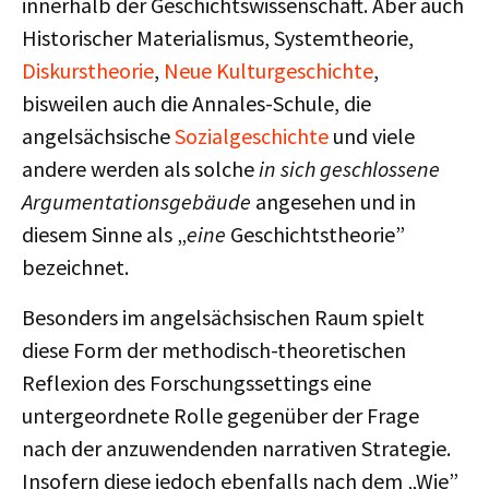
innerhalb der Geschichtswissenschaft. Aber auch
Historischer Materialismus, Systemtheorie,
Diskurstheorie
,
Neue Kulturgeschichte
,
bisweilen auch die Annales-Schule, die
angelsächsische
Sozialgeschichte
und viele
andere werden als solche
in sich geschlossene
Argumentationsgebäude
angesehen und in
diesem Sinne als „
eine
Geschichtstheorie”
bezeichnet.
Besonders im angelsächsischen Raum spielt
diese Form der methodisch-theoretischen
Reflexion des Forschungssettings eine
untergeordnete Rolle gegenüber der Frage
nach der anzuwendenden narrativen Strategie.
Insofern diese jedoch ebenfalls nach dem „Wie”