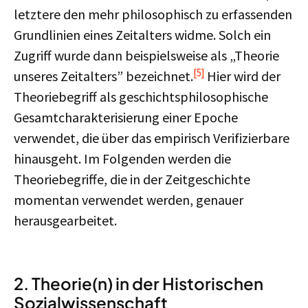
letztere den mehr philosophisch zu erfassenden
Grundlinien eines Zeitalters widme. Solch ein
Zugriff wurde dann beispielsweise als „Theorie
[5]
unseres Zeitalters” bezeichnet.
Hier wird der
Theoriebegriff als geschichtsphilosophische
Gesamtcharakterisierung einer Epoche
verwendet, die über das empirisch Verifizierbare
hinausgeht. Im Folgenden werden die
Theoriebegriffe, die in der Zeitgeschichte
momentan verwendet werden, genauer
herausgearbeitet.
2. Theorie(n) in der Historischen
Sozialwissenschaft