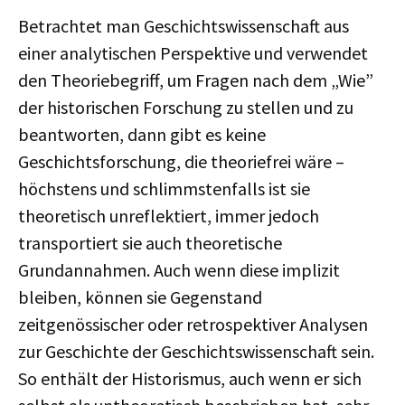
Betrachtet man Geschichtswissenschaft aus
einer analytischen Perspektive und verwendet
den Theoriebegriff, um Fragen nach dem „Wie”
der historischen Forschung zu stellen und zu
beantworten, dann gibt es keine
Geschichtsforschung, die theoriefrei wäre –
höchstens und schlimmstenfalls ist sie
theoretisch unreflektiert, immer jedoch
transportiert sie auch theoretische
Grundannahmen. Auch wenn diese implizit
bleiben, können sie Gegenstand
zeitgenössischer oder retrospektiver Analysen
zur Geschichte der Geschichtswissenschaft sein.
So enthält der Historismus, auch wenn er sich