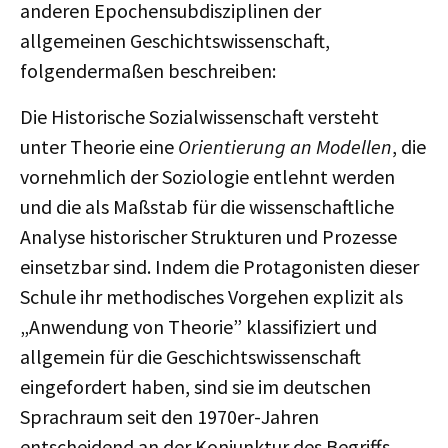
anderen Epochensubdisziplinen der
allgemeinen Geschichtswissenschaft,
folgendermaßen beschreiben:
Die Historische Sozialwissenschaft versteht
unter Theorie eine
Orientierung an Modellen
, die
vornehmlich der Soziologie entlehnt werden
und die als Maßstab für die wissenschaftliche
Analyse historischer Strukturen und Prozesse
einsetzbar sind. Indem die Protagonisten dieser
Schule ihr methodisches Vorgehen explizit als
„Anwendung von Theorie” klassifiziert und
allgemein für die Geschichtswissenschaft
eingefordert haben, sind sie im deutschen
Sprachraum seit den 1970er-Jahren
entscheidend an der Konjunktur des Begriffs