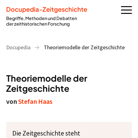
Docupedia-Zeitgeschichte
Begriffe, Methoden und Debatten
der zeithistorischen Forschung
Docupedia
Theoriemodelle der Zeitgeschichte
Theoriemodelle der
Zeitgeschichte
von
Stefan Haas
Die Zeitgeschichte steht