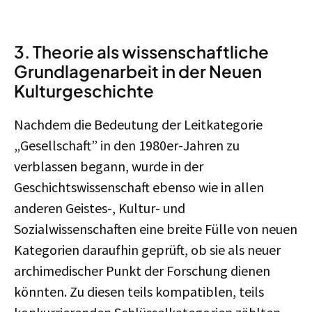
3. Theorie als wissenschaftliche
Grundlagenarbeit in der Neuen
Kulturgeschichte
Nachdem die Bedeutung der Leitkategorie
„Gesellschaft” in den 1980er-Jahren zu
verblassen begann, wurde in der
Geschichtswissenschaft ebenso wie in allen
anderen Geistes-, Kultur- und
Sozialwissenschaften eine breite Fülle von neuen
Kategorien daraufhin geprüft, ob sie als neuer
archimedischer Punkt der Forschung dienen
könnten. Zu diesen teils kompatiblen, teils