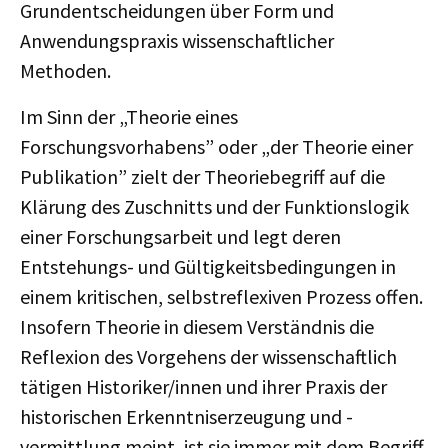
Grundentscheidungen über Form und
Anwendungspraxis wissenschaftlicher
Methoden.
Im Sinn der „Theorie eines
Forschungsvorhabens” oder „der Theorie einer
Publikation” zielt der Theoriebegriff auf die
Klärung des Zuschnitts und der Funktionslogik
einer Forschungsarbeit und legt deren
Entstehungs- und Gültigkeitsbedingungen in
einem kritischen, selbstreflexiven Prozess offen.
Insofern Theorie in diesem Verständnis die
Reflexion des Vorgehens der wissenschaftlich
tätigen Historiker/innen und ihrer Praxis der
historischen Erkenntniserzeugung und -
vermittlung meint, ist sie immer mit dem Begriff