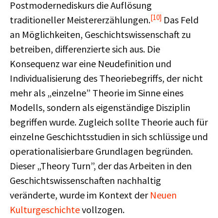
Postmodernediskurs die Auflösung
[10]
traditioneller Meistererzählungen.
Das Feld
an Möglichkeiten, Geschichtswissenschaft zu
betreiben, differenzierte sich aus. Die
Konsequenz war eine Neudefinition und
Individualisierung des Theoriebegriffs, der nicht
mehr als „einzelne” Theorie im Sinne eines
Modells, sondern als eigenständige Disziplin
begriffen wurde. Zugleich sollte Theorie auch für
einzelne Geschichtsstudien in sich schlüssige und
operationalisierbare Grundlagen begründen.
Dieser „Theory Turn”, der das Arbeiten in den
Geschichtswissenschaften nachhaltig
veränderte, wurde im Kontext der
Neuen
Kulturgeschichte
vollzogen.