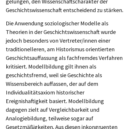
gelungen, den Wissenschaftscharakter der
Geschichtswissenschaft entscheidend zu stärken.
Die Anwendung soziologischer Modelle als
Theorien in der Geschichtswissenschaft wurde
jedoch besonders von Vertreter/innen einer
traditionelleren, am Historismus orientierten
Geschichtsauffassung als fachfremdes Verfahren
kritisiert. Modellbildung gilt ihnen als
geschichtsfremd, weil sie Geschichte als
Wissensbereich auffassen, der auf dem
Individualitätsaxiom historischer
Ereignishaftigkeit basiert. Modellbildung
dagegen zielt auf Vergleichbarkeit und
Analogiebildung, teilweise sogar auf
Gesetzmäßigkeiten. Aus diesen inkongruenten