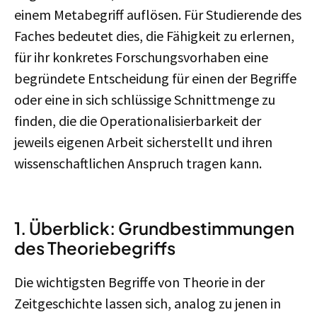
einem Metabegriff auflösen. Für Studierende des
Faches bedeutet dies, die Fähigkeit zu erlernen,
für ihr konkretes Forschungsvorhaben eine
begründete Entscheidung für einen der Begriffe
oder eine in sich schlüssige Schnittmenge zu
finden, die die Operationalisierbarkeit der
jeweils eigenen Arbeit sicherstellt und ihren
wissenschaftlichen Anspruch tragen kann.
1. Überblick: Grundbestimmungen
des Theoriebegriffs
Die wichtigsten Begriffe von Theorie in der
Zeitgeschichte lassen sich, analog zu jenen in