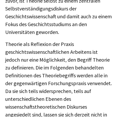
zuvor, ist Theorie selbst zu einem zentralen
Selbstverständigungsdiskurs der
Geschichtswissenschaft und damit auch zu einem
Fokus des Geschichtsstudiums an den
Universitäten geworden.
Theorie als Reflexion der Praxis
geschichtswissenschaftlichen Arbeitens ist
jedoch nur eine Möglichkeit, den Begriff Theorie
zu definieren. Die im Folgenden behandelten
Definitionen des Theoriebegriffs werden alle in
der gegenwärtigen Forschungspraxis verwendet.
Da sie sich teils widersprechen, teils auf
unterschiedlichen Ebenen des
wissenschaftstheoretischen Diskurses
angesiedelt sind, lassen sie sich derzeit nicht in