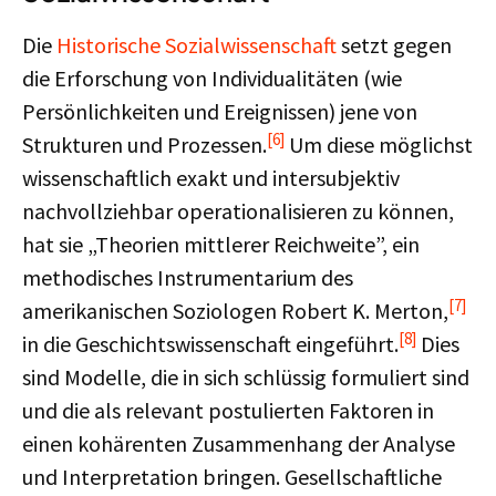
Die
Historische Sozialwissenschaft
setzt gegen
die Erforschung von Individualitäten (wie
Persönlichkeiten und Ereignissen) jene von
[6]
Strukturen und Prozessen.
Um diese möglichst
wissenschaftlich exakt und intersubjektiv
nachvollziehbar operationalisieren zu können,
hat sie „Theorien mittlerer Reichweite”, ein
methodisches Instrumentarium des
[7]
amerikanischen Soziologen Robert K. Merton,
[8]
in die Geschichtswissenschaft eingeführt.
Dies
sind Modelle, die in sich schlüssig formuliert sind
und die als relevant postulierten Faktoren in
einen kohärenten Zusammenhang der Analyse
und Interpretation bringen. Gesellschaftliche