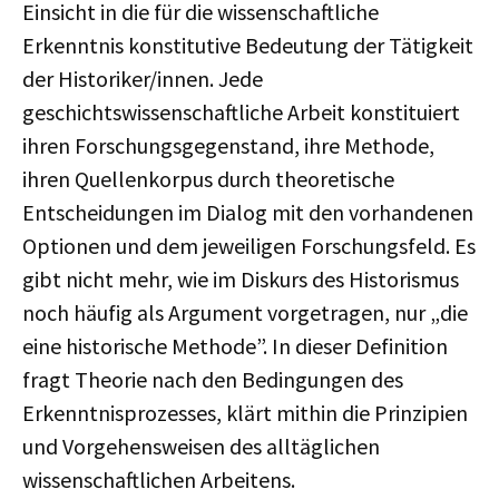
Einsicht in die für die wissenschaftliche
Erkenntnis konstitutive Bedeutung der Tätigkeit
der Historiker/innen. Jede
geschichtswissenschaftliche Arbeit konstituiert
ihren Forschungsgegenstand, ihre Methode,
ihren Quellenkorpus durch theoretische
Entscheidungen im Dialog mit den vorhandenen
Optionen und dem jeweiligen Forschungsfeld. Es
gibt nicht mehr, wie im Diskurs des Historismus
noch häufig als Argument vorgetragen, nur „die
eine historische Methode”. In dieser Definition
fragt Theorie nach den Bedingungen des
Erkenntnisprozesses, klärt mithin die Prinzipien
und Vorgehensweisen des alltäglichen
wissenschaftlichen Arbeitens.