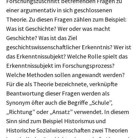
Forschungszuschnitt betreffenden Fragen zu
einer argumentativ in sich geschlossenen
Theorie. Zu diesen Fragen zählen zum Beispiel:
Was ist Geschichte? Wer oder was macht
Geschichte? Was ist das Ziel
geschichtswissenschaftlicher Erkenntnis? Wer ist
das Erkenntnissubjekt? Welche Rolle spielt das
Erkenntnissubjekt im Forschungsprozess?
Welche Methoden sollen angewandt werden?
Für die als Theorie bezeichnete, verknüpfte
Beantwortung dieser Fragen werden als
Synonym öfter auch die Begriffe „Schule”,
„Richtung” oder „Ansatz” verwendet. In diesem
Sinn sind zum Beispiel Historismus und
Historische Sozialwissenschaften zwei Theorien