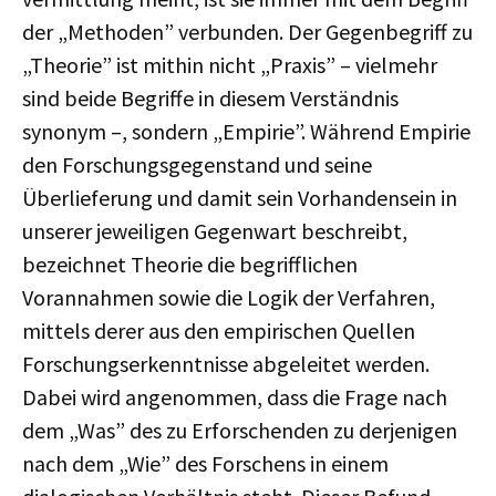
der „Methoden” verbunden. Der Gegenbegriff zu
„Theorie” ist mithin nicht „Praxis” – vielmehr
sind beide Begriffe in diesem Verständnis
synonym –, sondern „Empirie”. Während Empirie
den Forschungsgegenstand und seine
Überlieferung und damit sein Vorhandensein in
unserer jeweiligen Gegenwart beschreibt,
bezeichnet Theorie die begrifflichen
Vorannahmen sowie die Logik der Verfahren,
mittels derer aus den empirischen Quellen
Forschungserkenntnisse abgeleitet werden.
Dabei wird angenommen, dass die Frage nach
dem „Was” des zu Erforschenden zu derjenigen
nach dem „Wie” des Forschens in einem