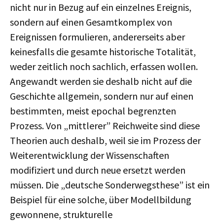
nicht nur in Bezug auf ein einzelnes Ereignis,
sondern auf einen Gesamtkomplex von
Ereignissen formulieren, andererseits aber
keinesfalls die gesamte historische Totalität,
weder zeitlich noch sachlich, erfassen wollen.
Angewandt werden sie deshalb nicht auf die
Geschichte allgemein, sondern nur auf einen
bestimmten, meist epochal begrenzten
Prozess. Von „mittlerer” Reichweite sind diese
Theorien auch deshalb, weil sie im Prozess der
Weiterentwicklung der Wissenschaften
modifiziert und durch neue ersetzt werden
müssen. Die „deutsche Sonderwegsthese” ist ein
Beispiel für eine solche, über Modellbildung
gewonnene, strukturelle