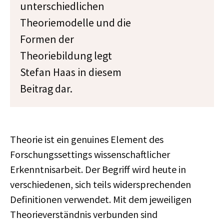
unterschiedlichen
Theoriemodelle und die
Formen der
Theoriebildung legt
Stefan Haas in diesem
Beitrag dar.
Theorie ist ein genuines Element des
Forschungssettings wissenschaftlicher
Erkenntnisarbeit. Der Begriff wird heute in
verschiedenen, sich teils widersprechenden
Definitionen verwendet. Mit dem jeweiligen
Theorieverständnis verbunden sind