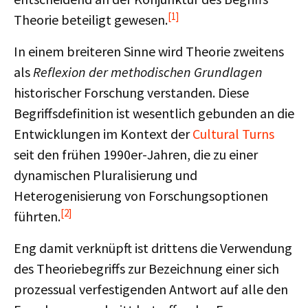
[1]
Theorie beteiligt gewesen.
In einem breiteren Sinne wird Theorie zweitens
als
Reflexion der methodischen Grundlagen
historischer Forschung verstanden. Diese
Begriffsdefinition ist wesentlich gebunden an die
Entwicklungen im Kontext der
Cultural Turns
seit den frühen 1990er-Jahren, die zu einer
dynamischen Pluralisierung und
Heterogenisierung von Forschungsoptionen
[2]
führten.
Eng damit verknüpft ist drittens die Verwendung
des Theoriebegriffs zur Bezeichnung einer sich
prozessual verfestigenden Antwort auf alle den