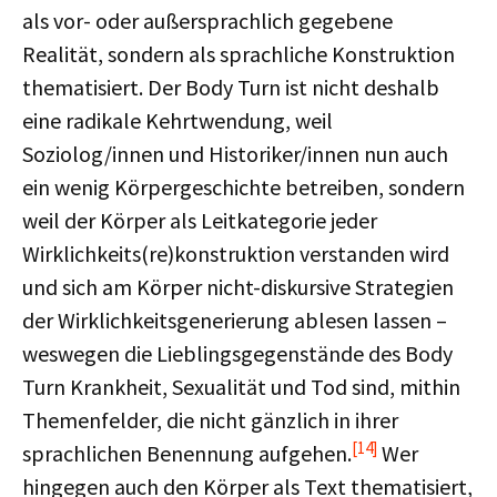
als vor- oder außersprachlich gegebene
Realität, sondern als sprachliche Konstruktion
thematisiert. Der Body Turn ist nicht deshalb
eine radikale Kehrtwendung, weil
Soziolog/innen und Historiker/innen nun auch
ein wenig Körpergeschichte betreiben, sondern
weil der Körper als Leitkategorie jeder
Wirklichkeits(re)konstruktion verstanden wird
und sich am Körper nicht-diskursive Strategien
der Wirklichkeitsgenerierung ablesen lassen –
weswegen die Lieblingsgegenstände des Body
Turn Krankheit, Sexualität und Tod sind, mithin
Themenfelder, die nicht gänzlich in ihrer
[14]
sprachlichen Benennung aufgehen.
Wer
hingegen auch den Körper als Text thematisiert,