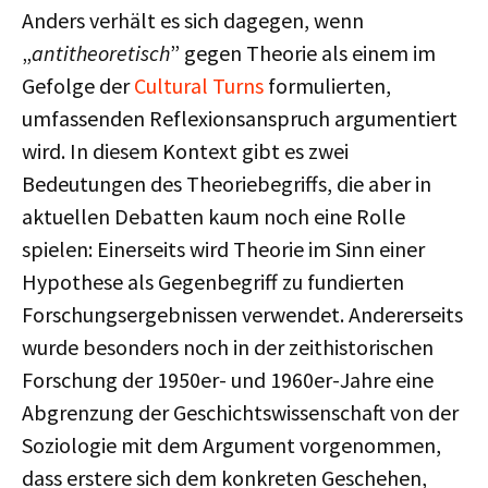
Anders verhält es sich dagegen, wenn
„
antitheoretisch
” gegen Theorie als einem im
Gefolge der
Cultural Turns
formulierten,
umfassenden Reflexionsanspruch argumentiert
wird. In diesem Kontext gibt es zwei
Bedeutungen des Theoriebegriffs, die aber in
aktuellen Debatten kaum noch eine Rolle
spielen: Einerseits wird Theorie im Sinn einer
Hypothese als Gegenbegriff zu fundierten
Forschungsergebnissen verwendet. Andererseits
wurde besonders noch in der zeithistorischen
Forschung der 1950er- und 1960er-Jahre eine
Abgrenzung der Geschichtswissenschaft von der
Soziologie mit dem Argument vorgenommen,
dass erstere sich dem konkreten Geschehen,