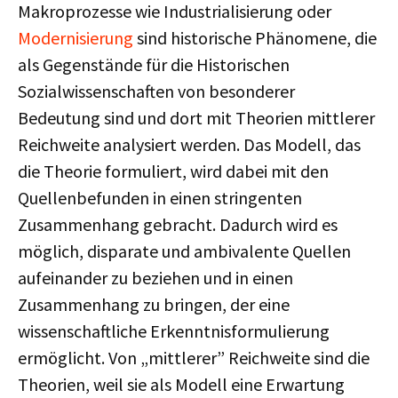
Makroprozesse wie Industrialisierung oder
Modernisierung
sind historische Phänomene, die
als Gegenstände für die Historischen
Sozialwissenschaften von besonderer
Bedeutung sind und dort mit Theorien mittlerer
Reichweite analysiert werden. Das Modell, das
die Theorie formuliert, wird dabei mit den
Quellenbefunden in einen stringenten
Zusammenhang gebracht. Dadurch wird es
möglich, disparate und ambivalente Quellen
aufeinander zu beziehen und in einen
Zusammenhang zu bringen, der eine
wissenschaftliche Erkenntnisformulierung
ermöglicht. Von „mittlerer” Reichweite sind die
Theorien, weil sie als Modell eine Erwartung