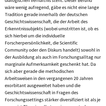
dialogischen Verhältnis steht. Dieser Befund
wäre wenig aufregend, gäbe es nicht eine lange
Tradition gerade innerhalb der deutschen
Geschichtswissenschaft, die der Arbeit des
Erkenntnissubjekts (wobei umstritten ist, ob es
sich hierbei um die individuelle
Forscherpersönlichkeit, die Scientific
Community oder den Diskurs handelt) sowohl in
der Ausbildung als auch im Forschungsalltag nur
marginale Aufmerksamkeit geschenkt hat. Da
sich aber gerade die methodischen
Arbeitsweisen in den vergangenen 20 Jahren
exorbitant ausgeweitet haben und die
Geschichtswissenschaft in Fragen des
Forschungssettings stärker diversifiziert ist als je