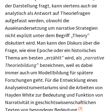
der Darstellung fragt, kann viertens auch sie
analytisch als Antwort auf Theoriefragen
aufgefasst werden, obwohl die
Auseinandersetzung um narrative Strategien
nicht explizit unter dem Begriff „Theory”
diskutiert wird. Man kann den Diskurs über die
Frage, wie eine Epoche oder ein historisches
Thema am besten „erzählt” wird, als „
narrative
Theoriebildung
” bezeichnen, weil es dabei
immer auch um Modellbildung für spätere
Forschungen geht. Für die Entwicklung eines
Analyseinstrumentariums sind die Arbeiten von
Hayden White zur Bedeutung und Funktion von
Narrativität in geschichtswissenschaftlichen
[3]
Texten von besonderer Bedeutung.