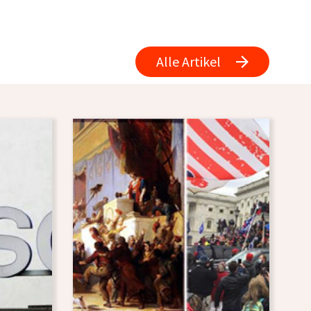
Alle Artikel