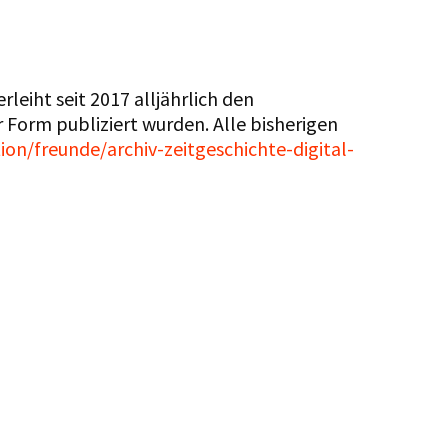
rleiht seit 2017 alljährlich den
r Form publiziert wurden. Alle bisherigen
ion/freunde/archiv-zeitgeschichte-digital-