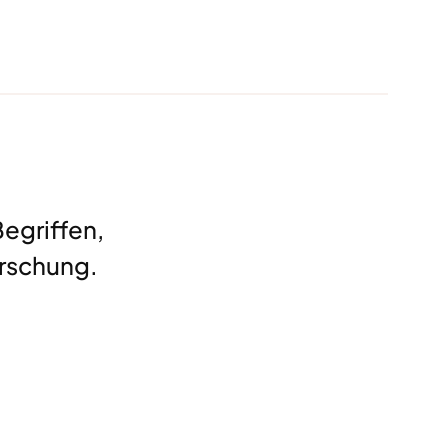
egriffen,
rschung.