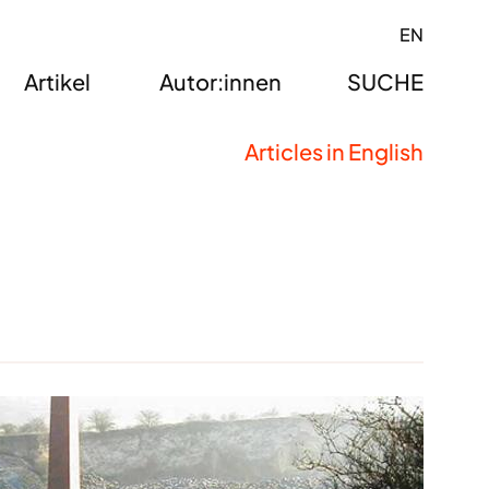
EN
Artikel
Autor:innen
SUCHE
Articles in English