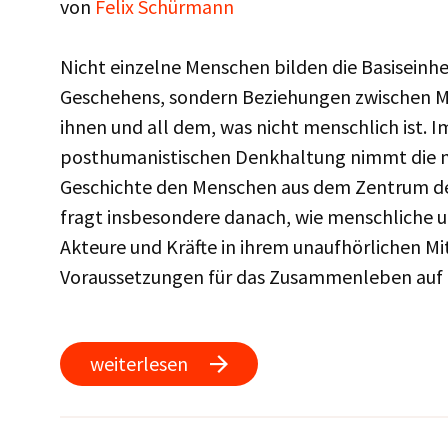
von
Felix Schürmann
Nicht einzelne Menschen bilden die Basiseinhe
Geschehens, sondern Beziehungen zwischen M
ihnen und all dem, was nicht menschlich ist. I
posthumanistischen Denkhaltung nimmt die m
Geschichte den Menschen aus dem Zentrum der
fragt insbesondere danach, wie menschliche 
Akteure und Kräfte in ihrem unaufhörlichen M
Voraussetzungen für das Zusammenleben auf 
weiterlesen