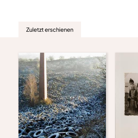
Zuletzt erschienen