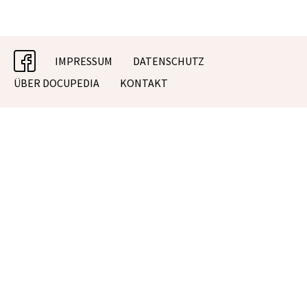
facebook
IMPRESSUM
DATENSCHUTZ
ÜBER DOCUPEDIA
KONTAKT