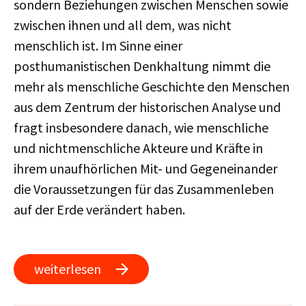
sondern Beziehungen zwischen Menschen sowie
zwischen ihnen und all dem, was nicht
menschlich ist. Im Sinne einer
posthumanistischen Denkhaltung nimmt die
mehr als menschliche Geschichte den Menschen
aus dem Zentrum der historischen Analyse und
fragt insbesondere danach, wie menschliche
und nichtmenschliche Akteure und Kräfte in
ihrem unaufhörlichen Mit- und Gegeneinander
die Voraussetzungen für das Zusammenleben
auf der Erde verändert haben.
weiterlesen