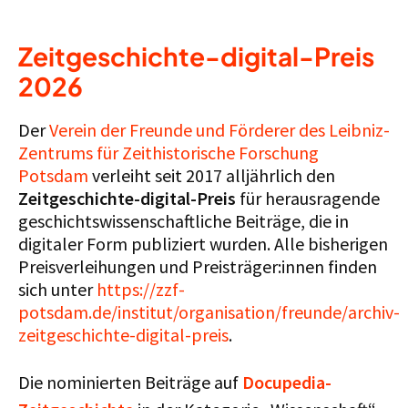
Zeitgeschichte-digital-Preis
2026
Der
Verein der Freunde und Förderer des Leibniz-
Zentrums für Zeithistorische Forschung
Potsdam
verleiht seit 2017 alljährlich den
Zeitgeschichte-digital-Preis
für herausragende
geschichtswissenschaftliche Beiträge, die in
digitaler Form publiziert wurden. Alle bisherigen
Preisverleihungen und Preisträger:innen finden
sich unter
https://zzf-
potsdam.de/institut/organisation/freunde/archiv-
zeitgeschichte-digital-preis
.
Die nominierten Beiträge auf
Docupedia-