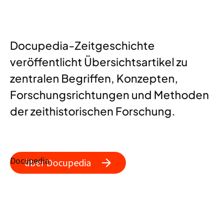
Docupedia-Zeitgeschichte
veröffentlicht Übersichtsartikel zu
zentralen Begriffen, Konzepten,
Forschungsrichtungen und Methoden
der zeithistorischen Forschung.
Docupedia
über Docupedia