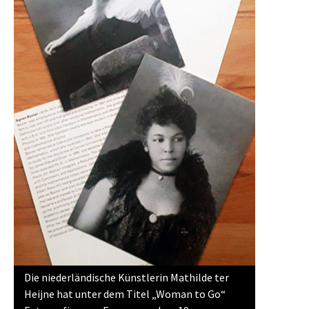
Die niederländische Künstlerin Mathilde ter
Heijne hat unter dem Titel „Woman to Go“