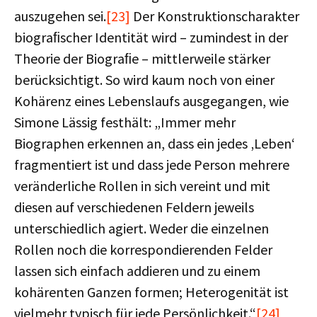
auszugehen sei.
[23]
Der Konstruktionscharakter
biograﬁscher Identität wird – zumindest in der
Theorie der Biograﬁe – mittlerweile stärker
berücksichtigt. So wird kaum noch von einer
Kohärenz eines Lebenslaufs ausgegangen, wie
Simone Lässig festhält: „Immer mehr
Biographen erkennen an, dass ein jedes ‚Leben‘
fragmentiert ist und dass jede Person mehrere
veränderliche Rollen in sich vereint und mit
diesen auf verschiedenen Feldern jeweils
unterschiedlich agiert. Weder die einzelnen
Rollen noch die korrespondierenden Felder
lassen sich einfach addieren und zu einem
kohärenten Ganzen formen; Heterogenität ist
vielmehr typisch für jede Persönlichkeit.“
[24]