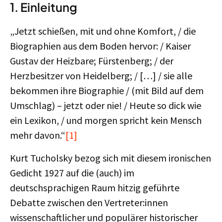
1. Einleitung
„Jetzt schießen, mit und ohne Komfort, / die
Biographien aus dem Boden hervor: / Kaiser
Gustav der Heizbare; Fürstenberg; / der
Herzbesitzer von Heidelberg; / […] / sie alle
bekommen ihre Biographie / (mit Bild auf dem
Umschlag) – jetzt oder nie! / Heute so dick wie
ein Lexikon, / und morgen spricht kein Mensch
mehr davon.“
[1]
Kurt Tucholsky bezog sich mit diesem ironischen
Gedicht 1927 auf die (auch) im
deutschsprachigen Raum hitzig geführte
Debatte zwischen den Vertreter:innen
wissenschaftlicher und populärer historischer