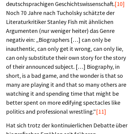
deutschsprachigen Geschichtswissenschaft.
[10]
Noch 70 Jahre nach Tucholsky schätzte der
Literaturkritiker Stanley Fish mit ähnlichen
Argumenten (nur weniger heiter) das Genre
negativ ein: „Biographers […] can only be
inauthentic, can only get it wrong, can only lie,
can only substitute their own story for the story
of their announced subject. […] Biography, in
short, is a bad game, and the wonder is that so
many are playing it and that so many others are
watching it and spending time that might be
better spent on more edifying spectacles like
politics and professional wrestling.“
[11]
Hat sich trotz der kontinuierlichen Debatte über