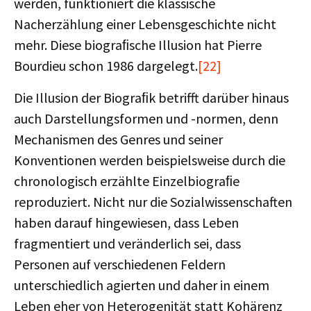
werden, funktioniert die klassische
Nacherzählung einer Lebensgeschichte nicht
mehr. Diese biograﬁsche Illusion hat Pierre
Bourdieu schon 1986 dargelegt.
[22]
Die Illusion der Biograﬁk betrifft darüber hinaus
auch Darstellungsformen und -normen, denn
Mechanismen des Genres und seiner
Konventionen werden beispielsweise durch die
chronologisch erzählte Einzelbiograﬁe
reproduziert. Nicht nur die Sozialwissenschaften
haben darauf hingewiesen, dass Leben
fragmentiert und veränderlich sei, dass
Personen auf verschiedenen Feldern
unterschiedlich agierten und daher in einem
Leben eher von Heterogenität statt Kohärenz