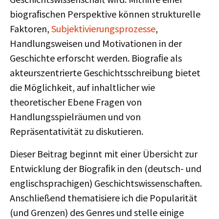
biograﬁschen Perspektive können strukturelle
Faktoren,
Subjektivierungsprozesse
,
Handlungsweisen und Motivationen in der
Geschichte erforscht werden. Biograﬁe als
akteurszentrierte Geschichtsschreibung bietet
die Möglichkeit, auf inhaltlicher wie
theoretischer Ebene Fragen von
Handlungsspielräumen und von
Repräsentativität zu diskutieren.
Dieser Beitrag beginnt mit einer Übersicht zur
Entwicklung der Biograﬁk in den (deutsch- und
englischsprachigen) Geschichtswissenschaften.
Anschließend thematisiere ich die Popularität
(und Grenzen) des Genres und stelle einige