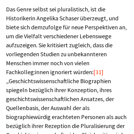
Das Genre selbst sei pluralistisch, ist die
Historikerin Angelika Schaser überzeugt, und
biete sich demzufolge für neue Perspektiven an,
um die Vielfalt verschiedener Lebenswege
aufzuzeigen. Sie kritisiert zugleich, dass die
vorliegenden Studien zu unbekannteren
Menschen immer noch von vielen
Fachkolleg:innen ignoriert würden:
[31]
„Geschichtswissenschaftliche Biographien
spiegeln bezüglich ihrer Konzeption, ihres
geschichtswissenschaftlichen Ansatzes, der
Quellenbasis, der Auswahl der als
biographiewürdig erachteten Personen als auch
bezüglich ihrer Rezeption die Pluralisierung der