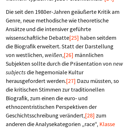
Die seit den 1980er-Jahren geäußerte Kritik am
Genre, neue methodische wie theoretische
Ansätze und die intensiver geführte
wissenschaftliche Debatte
[25]
haben seitdem
die Biograﬁk erweitert. Statt der Darstellung
von westlichen,
weißen
,
[26]
männlichen
Subjekten sollte durch die Präsentation von
new
subjects
die hegemoniale Kultur
herausgefordert werden.
[27]
Dazu müssten, so
die kritischen Stimmen zur traditionellen
Biograﬁk, zum einen die euro- und
ethnozentristischen Perspektiven der
Geschichtsschreibung verändert,
[28]
zum
anderen die Analysekategorien „race“,
Klasse