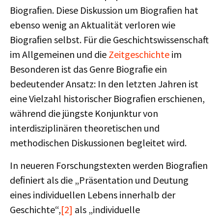
Biograﬁen. Diese Diskussion um Biograﬁen hat
ebenso wenig an Aktualität verloren wie
Biograﬁen selbst. Für die Geschichtswissenschaft
im Allgemeinen und die
Zeitgeschichte
im
Besonderen ist das Genre Biograﬁe ein
bedeutender Ansatz: In den letzten Jahren ist
eine Vielzahl historischer Biograﬁen erschienen,
während die jüngste Konjunktur von
interdisziplinären theoretischen und
methodischen Diskussionen begleitet wird.
In neueren Forschungstexten werden Biograﬁen
deﬁniert als die „Präsentation und Deutung
eines individuellen Lebens innerhalb der
Geschichte“,
[2]
als „individuelle