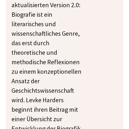
aktualisierten Version 2.0:
Biografie ist ein
literarisches und
wissenschaftliches Genre,
das erst durch
theoretische und
methodische Reflexionen
zu einem konzeptionellen
Ansatz der
Geschichtswissenschaft
wird. Levke Harders
beginnt ihren Beitrag mit
einer Übersicht zur
Entwicklung der Biografik