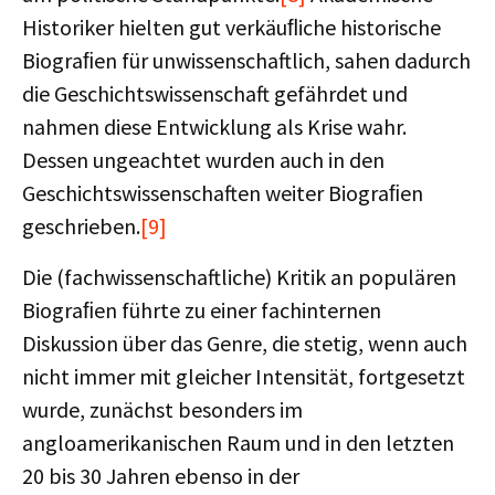
Historiker hielten gut verkäuﬂiche historische
Biograﬁen für unwissenschaftlich, sahen dadurch
die Geschichtswissenschaft gefährdet und
nahmen diese Entwicklung als Krise wahr.
Dessen ungeachtet wurden auch in den
Geschichtswissenschaften weiter Biograﬁen
geschrieben.
[9]
Die (fachwissenschaftliche) Kritik an populären
Biograﬁen führte zu einer fachinternen
Diskussion über das Genre, die stetig, wenn auch
nicht immer mit gleicher Intensität, fortgesetzt
wurde, zunächst besonders im
angloamerikanischen Raum und in den letzten
20 bis 30 Jahren ebenso in der