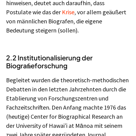
hinweisen, deutet auch daraufhin, dass
Postulate wie das der
Krise
, vor allem geäußert
von männlichen Biografen, die eigene
Bedeutung steigern (sollen).
2.2 Institutionalisierung der
Biograﬁeforschung
Begleitet wurden die theoretisch-methodischen
Debatten in den letzten Jahrzehnten durch die
Etablierung von Forschungszentren und
Fachzeitschriften. Den Anfang machte 1976 das
(heutige) Center for Biographical Research an
der University of Hawai’i at Mānoa mit seinem
zwei Jahre später gegründeten Journal