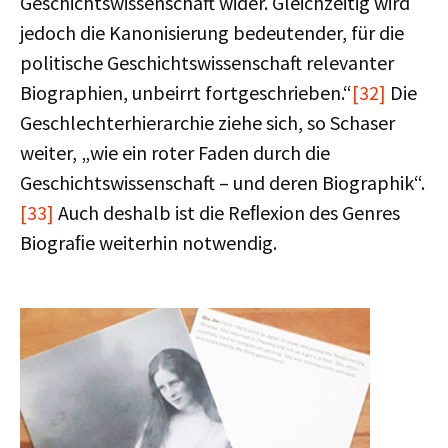
Geschichtswissenschaft wider. Gleichzeitig wird
jedoch die Kanonisierung bedeutender, für die
politische Geschichtswissenschaft relevanter
Biographien, unbeirrt fortgeschrieben.“
[32]
Die
Geschlechterhierarchie ziehe sich, so Schaser
weiter, „wie ein roter Faden durch die
Geschichtswissenschaft – und deren Biographik“.
[33]
Auch deshalb ist die Reﬂexion des Genres
Biograﬁe weiterhin notwendig.