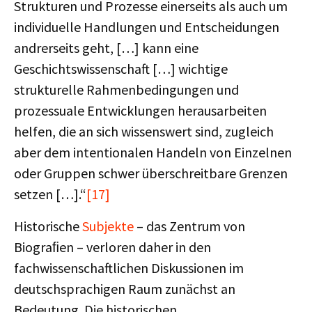
Strukturen und Prozesse einerseits als auch um
individuelle Handlungen und Entscheidungen
andrerseits geht, […] kann eine
Geschichtswissenschaft […] wichtige
strukturelle Rahmenbedingungen und
prozessuale Entwicklungen herausarbeiten
helfen, die an sich wissenswert sind, zugleich
aber dem intentionalen Handeln von Einzelnen
oder Gruppen schwer überschreitbare Grenzen
setzen […].“
[17]
Historische
Subjekte
– das Zentrum von
Biograﬁen – verloren daher in den
fachwissenschaftlichen Diskussionen im
deutschsprachigen Raum zunächst an
Bedeutung. Die historischen