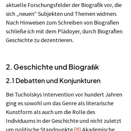
aktuelle Forschungsfelder der Biograﬁk vor, die
sich „neuen“ Subjekten und Themen widmen.
Nach Hinweisen zum Schreiben von Biograﬁen
schließe ich mit dem Plädoyer, durch Biograﬁen
Geschichte zu dezentrieren.
2. Geschichte und Biograﬁk
2.1 Debatten und Konjunkturen
Bei Tucholskys Intervention vor hundert Jahren
ging es sowohl um das Genre als literarische
Kunstform als auch um die Rolle des
Individuums in der Geschichte und nicht zuletzt
um politische Standpunkte.
[8]
Akademische