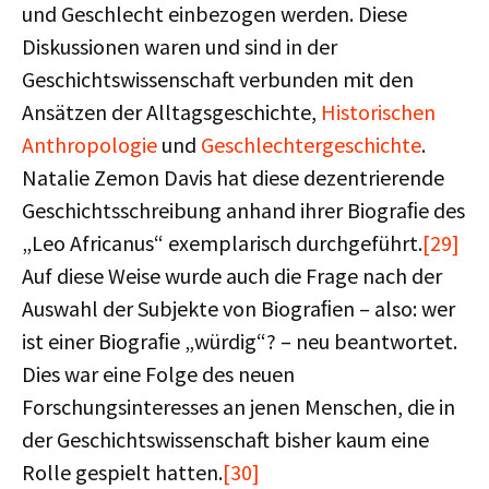
und Geschlecht einbezogen werden. Diese
Diskussionen waren und sind in der
Geschichtswissenschaft verbunden mit den
Ansätzen der Alltagsgeschichte,
Historischen
Anthropologie
und
Geschlechtergeschichte
.
Natalie Zemon Davis hat diese dezentrierende
Geschichtsschreibung anhand ihrer Biograﬁe des
„Leo Africanus“ exemplarisch durchgeführt.
[29]
Auf diese Weise wurde auch die Frage nach der
Auswahl der Subjekte von Biograﬁen – also: wer
ist einer Biograﬁe „würdig“? – neu beantwortet.
Dies war eine Folge des neuen
Forschungsinteresses an jenen Menschen, die in
der Geschichtswissenschaft bisher kaum eine
Rolle gespielt hatten.
[30]