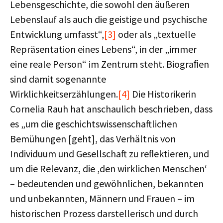
Lebensgeschichte, die sowohl den äußeren
Lebenslauf als auch die geistige und psychische
Entwicklung umfasst“,
[3]
oder als „textuelle
Repräsentation eines Lebens“, in der „immer
eine reale Person“ im Zentrum steht. Biograﬁen
sind damit sogenannte
Wirklichkeitserzählungen.
[4]
Die Historikerin
Cornelia Rauh hat anschaulich beschrieben, dass
es „um die geschichtswissenschaftlichen
Bemühungen [geht], das Verhältnis von
Individuum und Gesellschaft zu reﬂektieren, und
um die Relevanz, die ‚den wirklichen Menschen‘
– bedeutenden und gewöhnlichen, bekannten
und unbekannten, Männern und Frauen – im
historischen Prozess darstellerisch und durch