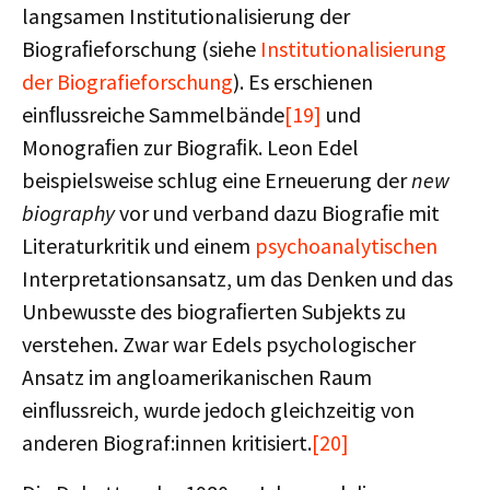
langsamen Institutionalisierung der
Biograﬁeforschung (siehe
Institutionalisierung
der Biografieforschung
). Es erschienen
einﬂussreiche Sammelbände
[19]
und
Monograﬁen zur Biograﬁk. Leon Edel
beispielsweise schlug eine Erneuerung der
new
biography
vor und verband dazu Biograﬁe mit
Literaturkritik und einem
psychoanalytischen
Interpretationsansatz, um das Denken und das
Unbewusste des biograﬁerten Subjekts zu
verstehen. Zwar war Edels psychologischer
Ansatz im angloamerikanischen Raum
einﬂussreich, wurde jedoch gleichzeitig von
anderen Biograf:innen kritisiert.
[20]