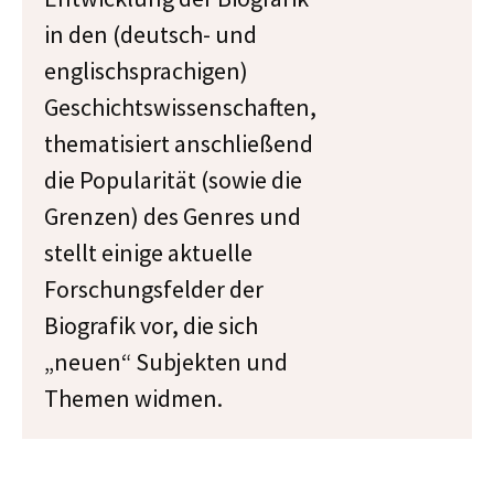
in den (deutsch- und
englischsprachigen)
Geschichtswissenschaften,
thematisiert anschließend
die Popularität (sowie die
Grenzen) des Genres und
stellt einige aktuelle
Forschungsfelder der
Biografik vor, die sich
„neuen“ Subjekten und
Themen widmen.