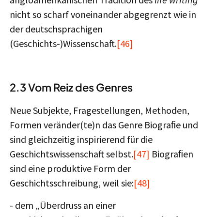
nicht so scharf voneinander abgegrenzt wie in
der deutschsprachigen
(Geschichts-)Wissenschaft.
[46]
2.3 Vom Reiz des Genres
Neue Subjekte, Fragestellungen, Methoden,
Formen veränder(te)n das Genre Biograﬁe und
sind gleichzeitig inspirierend für die
Geschichtswissenschaft selbst.
[47]
Biograﬁen
sind eine produktive Form der
Geschichtsschreibung, weil sie:
[48]
- dem „Überdruss an einer