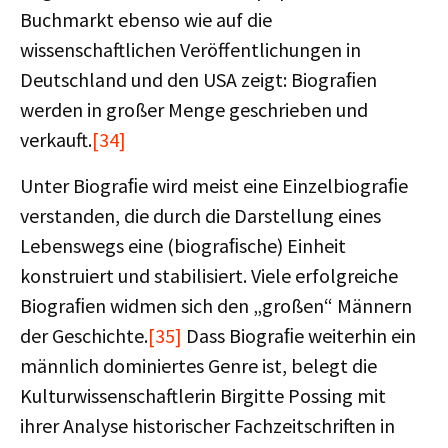
Buchmarkt ebenso wie auf die
wissenschaftlichen Veröffentlichungen in
Deutschland und den USA zeigt: Biograﬁen
werden in großer Menge geschrieben und
verkauft.
[34]
Unter Biograﬁe wird meist eine Einzelbiograﬁe
verstanden, die durch die Darstellung eines
Lebenswegs eine (biograﬁsche) Einheit
konstruiert und stabilisiert. Viele erfolgreiche
Biograﬁen widmen sich den „großen“ Männern
der Geschichte.
[35]
Dass Biograﬁe weiterhin ein
männlich dominiertes Genre ist, belegt die
Kulturwissenschaftlerin Birgitte Possing mit
ihrer Analyse historischer Fachzeitschriften in