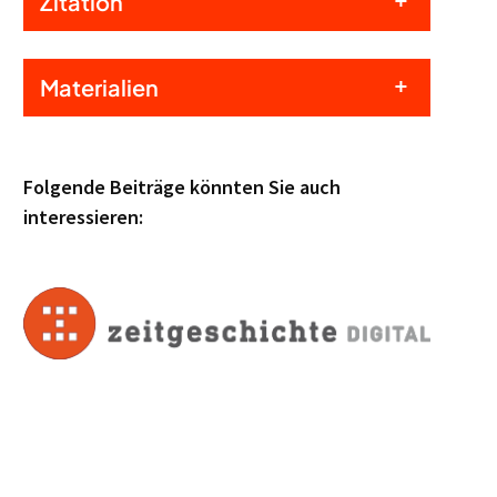
Zitation
Materialien
Folgende Beiträge könnten Sie auch
interessieren: