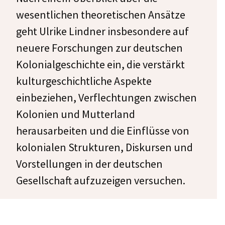
wesentlichen theoretischen Ansätze
geht Ulrike Lindner insbesondere auf
neuere Forschungen zur deutschen
Kolonialgeschichte ein, die verstärkt
kulturgeschichtliche Aspekte
einbeziehen, Verflechtungen zwischen
Kolonien und Mutterland
herausarbeiten und die Einflüsse von
kolonialen Strukturen, Diskursen und
Vorstellungen in der deutschen
Gesellschaft aufzuzeigen versuchen.