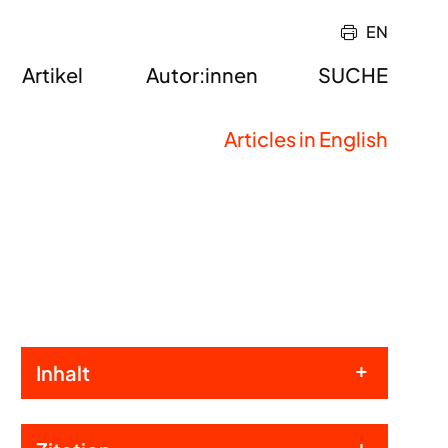
EN
Artikel
Autor:innen
SUCHE
Articles in English
Inhalt