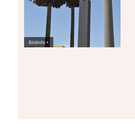
Bildinfo