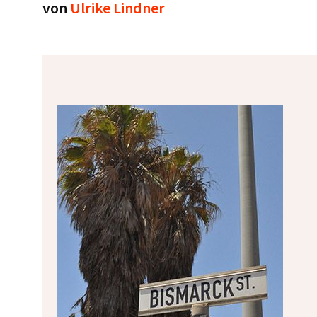
von
Ulrike Lindner