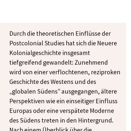
Durch die theoretischen Einflüsse der
Postcolonial Studies hat sich die Neuere
Kolonialgeschichte insgesamt
tiefgreifend gewandelt: Zunehmend
wird von einer verflochtenen, reziproken
Geschichte des Westens und des
„globalen Südens” ausgegangen, ältere
Perspektiven wie ein einseitiger Einfluss
Europas oder eine verspätete Moderne
des Südens treten in den Hintergrund.
Nach einem Überblick über die